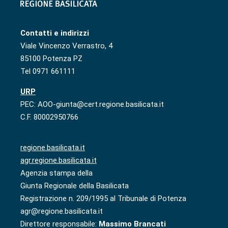
Contatti e indirizzi
Viale Vincenzo Verrastro, 4
85100 Potenza PZ
Tel 0971 661111
URP
PEC: AOO-giunta@cert.regione.basilicata.it
C.F. 80002950766
regione.basilicata.it
agr.regione.basilicata.it
Agenzia stampa della
Giunta Regionale della Basilicata
Registrazione n. 209/1995 al Tribunale di Potenza
agr@regione.basilicata.it
Direttore responsabile:
Massimo Brancati