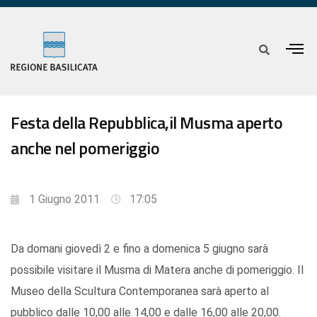
Festa della Repubblica,il Musma aperto
anche nel pomeriggio
1 Giugno 2011
17:05
Da domani giovedì 2 e fino a domenica 5 giugno sarà
possibile visitare il Musma di Matera anche di pomeriggio. Il
Museo della Scultura Contemporanea sarà aperto al
pubblico dalle 10,00 alle 14,00 e dalle 16,00 alle 20,00.