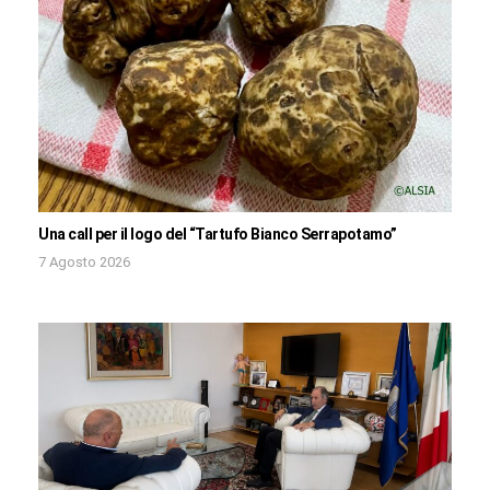
Una call per il logo del “Tartufo Bianco Serrapotamo”
7 Agosto 2026