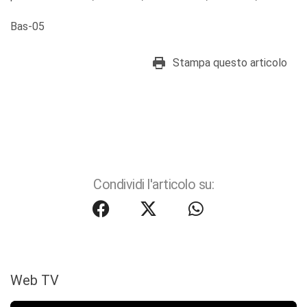
Bas-05
Stampa questo articolo
Condividi l'articolo su:
Web TV