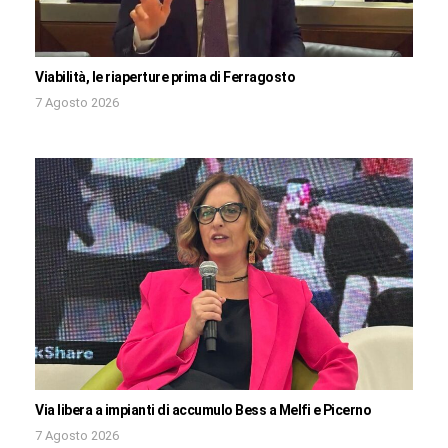
Viabilità, le riaperture prima di Ferragosto
7 Agosto 2026
Via libera a impianti di accumulo Bess a Melfi e Picerno
7 Agosto 2026