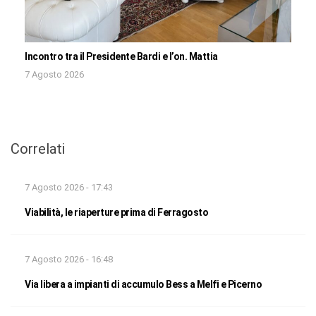
Incontro tra il Presidente Bardi e l’on. Mattia
7 Agosto 2026
Correlati
7 Agosto 2026 - 17:43
Viabilità, le riaperture prima di Ferragosto
7 Agosto 2026 - 16:48
Via libera a impianti di accumulo Bess a Melfi e Picerno