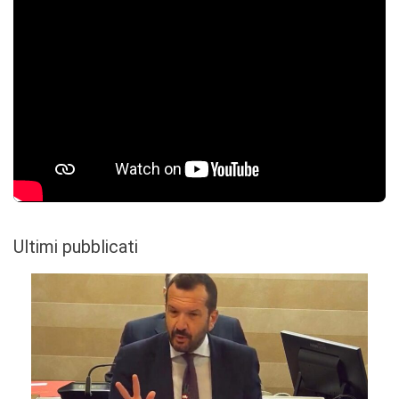
Ultimi pubblicati