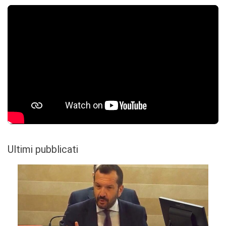
Ultimi pubblicati