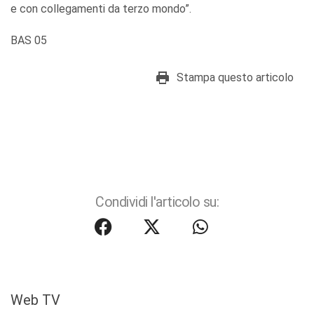
e con collegamenti da terzo mondo”.
BAS 05
Stampa questo articolo
Condividi l'articolo su:
Web TV