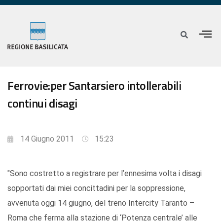
Ferrovie:per Santarsiero intollerabili
continui disagi
14 Giugno 2011
15:23
"Sono costretto a registrare per l’ennesima volta i disagi
sopportati dai miei concittadini per la soppressione,
avvenuta oggi 14 giugno, del treno Intercity Taranto –
Roma che ferma alla stazione di ‘Potenza centrale’ alle