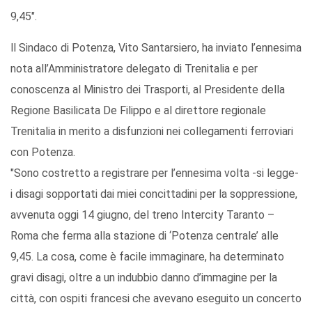
9,45".
ll Sindaco di Potenza, Vito Santarsiero, ha inviato l’ennesima
nota all’Amministratore delegato di Trenitalia e per
conoscenza al Ministro dei Trasporti, al Presidente della
Regione Basilicata De Filippo e al direttore regionale
Trenitalia in merito a disfunzioni nei collegamenti ferroviari
con Potenza.
"Sono costretto a registrare per l’ennesima volta -si legge-
i disagi sopportati dai miei concittadini per la soppressione,
avvenuta oggi 14 giugno, del treno Intercity Taranto –
Roma che ferma alla stazione di ‘Potenza centrale’ alle
9,45. La cosa, come è facile immaginare, ha determinato
gravi disagi, oltre a un indubbio danno d’immagine per la
città, con ospiti francesi che avevano eseguito un concerto