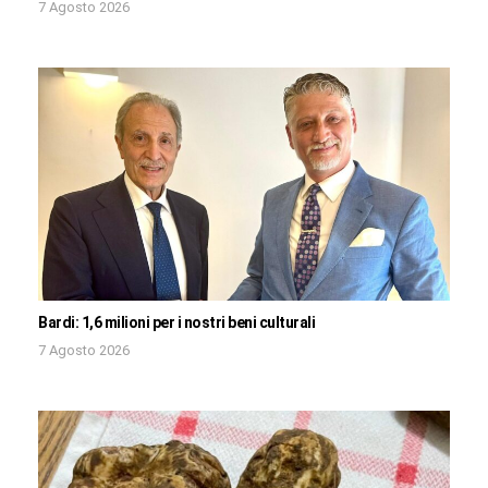
7 Agosto 2026
Bardi: 1,6 milioni per i nostri beni culturali
7 Agosto 2026