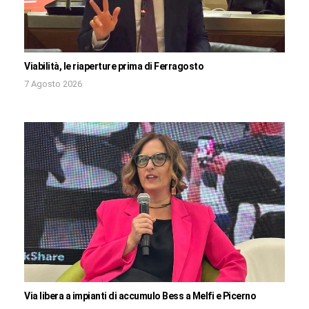
Viabilità, le riaperture prima di Ferragosto
7 Agosto 2026
Via libera a impianti di accumulo Bess a Melfi e Picerno