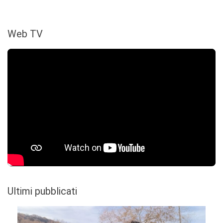
Web TV
Ultimi pubblicati