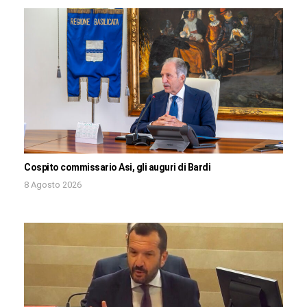
Cospito commissario Asi, gli auguri di Bardi
8 Agosto 2026