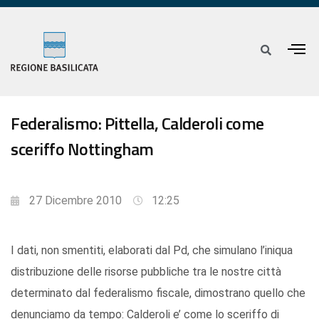
Federalismo: Pittella, Calderoli come
sceriffo Nottingham
27 Dicembre 2010
12:25
I dati, non smentiti, elaborati dal Pd, che simulano l’iniqua
distribuzione delle risorse pubbliche tra le nostre città
determinato dal federalismo fiscale, dimostrano quello che
denunciamo da tempo: Calderoli e’ come lo sceriffo di