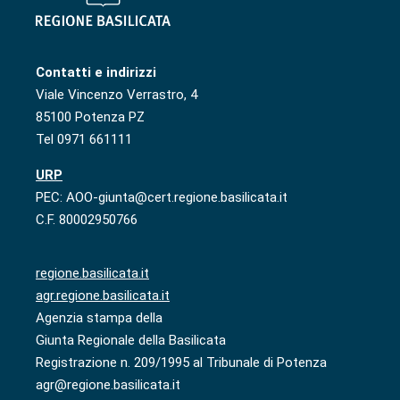
Contatti e indirizzi
Viale Vincenzo Verrastro, 4
85100 Potenza PZ
Tel 0971 661111
URP
PEC: AOO-giunta@cert.regione.basilicata.it
C.F. 80002950766
regione.basilicata.it
agr.regione.basilicata.it
Agenzia stampa della
Giunta Regionale della Basilicata
Registrazione n. 209/1995 al Tribunale di Potenza
agr@regione.basilicata.it