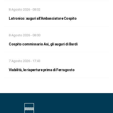
8 Agosto 2026 - 08:02
Latronico: auguri all’Ambasciatore Cospito
8 Agosto 2026 - 08:00
Cospito commissario Asi, gli auguri di Bardi
7 Agosto 2026 - 17:43
Viabilità, le riaperture prima di Ferragosto