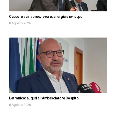
Cupparo su risorse, lavoro, energia e sviluppo
8 Agosto 2026
Latronico: auguri all’Ambasciatore Cospito
8 Agosto 2026