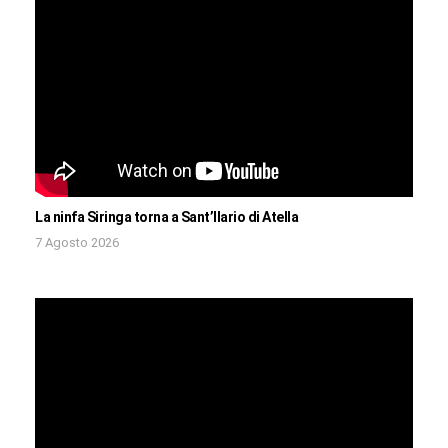
La ninfa Siringa torna a Sant’Ilario di Atella
7 Agosto 2026