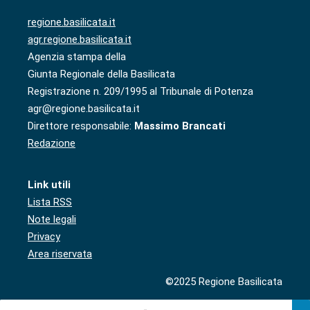
regione.basilicata.it
agr.regione.basilicata.it
Agenzia stampa della
Giunta Regionale della Basilicata
Registrazione n. 209/1995 al Tribunale di Potenza
agr@regione.basilicata.it
Direttore responsabile:
Massimo Brancati
Redazione
Link utili
Lista RSS
Note legali
Privacy
Area riservata
©2025 Regione Basilicata