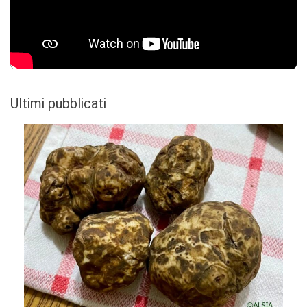
Ultimi pubblicati