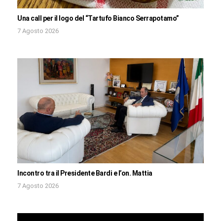
Una call per il logo del “Tartufo Bianco Serrapotamo”
7 Agosto 2026
Incontro tra il Presidente Bardi e l’on. Mattia
7 Agosto 2026