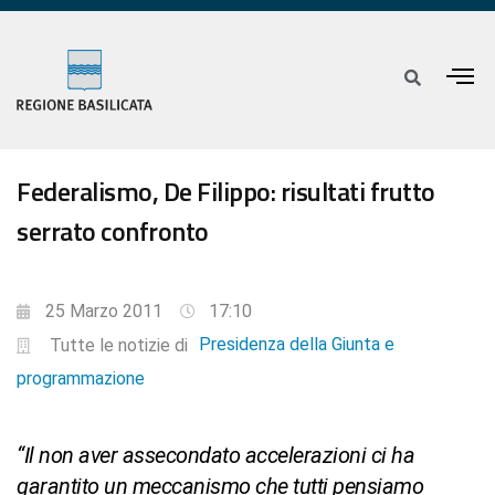
Federalismo, De Filippo: risultati frutto
serrato confronto
25 Marzo 2011
17:10
Presidenza della Giunta e
Tutte le notizie di
programmazione
“Il non aver assecondato accelerazioni ci ha
garantito un meccanismo che tutti pensiamo