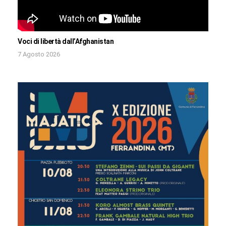
Voci di libertà dall’Afghanistan
7 Agosto 2026