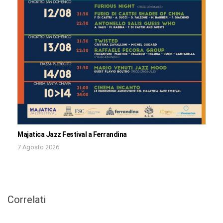
Majatica Jazz Festival a Ferrandina
7 Agosto 2026
Correlati