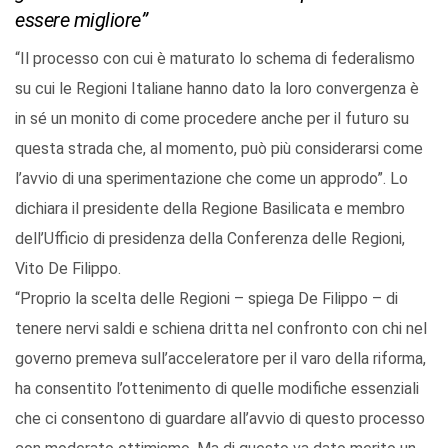
essere migliore”
“Il processo con cui è maturato lo schema di federalismo
su cui le Regioni Italiane hanno dato la loro convergenza è
in sé un monito di come procedere anche per il futuro su
questa strada che, al momento, può più considerarsi come
l’avvio di una sperimentazione che come un approdo”. Lo
dichiara il presidente della Regione Basilicata e membro
dell’Ufficio di presidenza della Conferenza delle Regioni,
Vito De Filippo.
“Proprio la scelta delle Regioni – spiega De Filippo – di
tenere nervi saldi e schiena dritta nel confronto con chi nel
governo premeva sull’acceleratore per il varo della riforma,
ha consentito l’ottenimento di quelle modifiche essenziali
che ci consentono di guardare all’avvio di questo processo