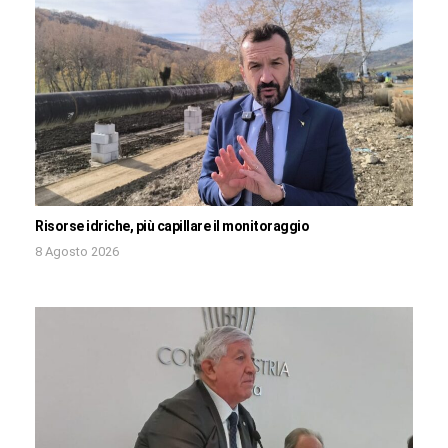
Risorse idriche, più capillare il monitoraggio
8 Agosto 2026