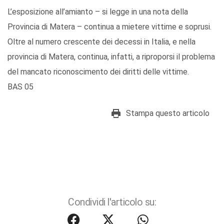
L’esposizione all’amianto – si legge in una nota della
Provincia di Matera – continua a mietere vittime e soprusi.
Oltre al numero crescente dei decessi in Italia, e nella
provincia di Matera, continua, infatti, a riproporsi il problema
del mancato riconoscimento dei diritti delle vittime.
BAS 05
Stampa questo articolo
Condividi l'articolo su: