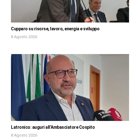
Cupparo su risorse, lavoro, energia e sviluppo
8 Agosto 2026
Latronico: auguri all’Ambasciatore Cospito
8 Agosto 2026