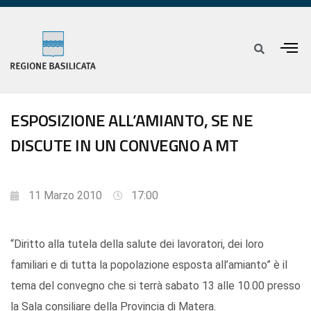
ESPOSIZIONE ALL’AMIANTO, SE NE
DISCUTE IN UN CONVEGNO A MT
11 Marzo 2010
17:00
“Diritto alla tutela della salute dei lavoratori, dei loro
familiari e di tutta la popolazione esposta all’amianto” è il
tema del convegno che si terrà sabato 13 alle 10.00 presso
la Sala consiliare della Provincia di Matera.