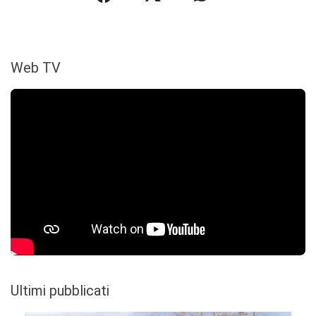
Web TV
Ultimi pubblicati