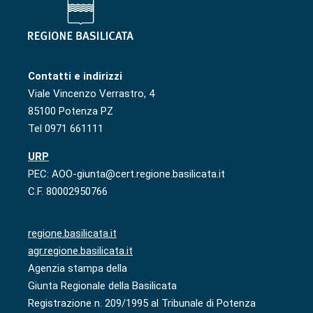
Contatti e indirizzi
Viale Vincenzo Verrastro, 4
85100 Potenza PZ
Tel 0971 661111
URP
PEC: AOO-giunta@cert.regione.basilicata.it
C.F. 80002950766
regione.basilicata.it
agr.regione.basilicata.it
Agenzia stampa della
Giunta Regionale della Basilicata
Registrazione n. 209/1995 al Tribunale di Potenza