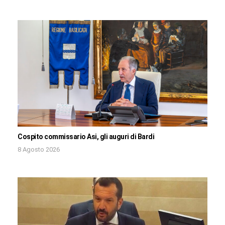
Cospito commissario Asi, gli auguri di Bardi
8 Agosto 2026