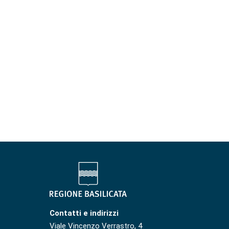
Contatti e indirizzi
Viale Vincenzo Verrastro, 4