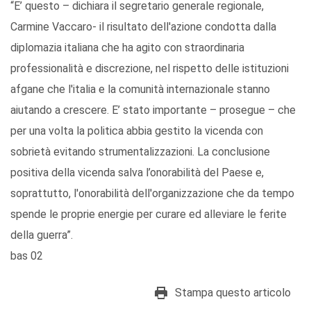
“E’ questo – dichiara il segretario generale regionale,
Carmine Vaccaro- il risultato dell'azione condotta dalla
diplomazia italiana che ha agito con straordinaria
professionalità e discrezione, nel rispetto delle istituzioni
afgane che l'italia e la comunità internazionale stanno
aiutando a crescere. E’ stato importante – prosegue – che
per una volta la politica abbia gestito la vicenda con
sobrietà evitando strumentalizzazioni. La conclusione
positiva della vicenda salva l’onorabilità del Paese e,
soprattutto, l'onorabilità dell'organizzazione che da tempo
spende le proprie energie per curare ed alleviare le ferite
della guerra”.
bas 02
Stampa questo articolo