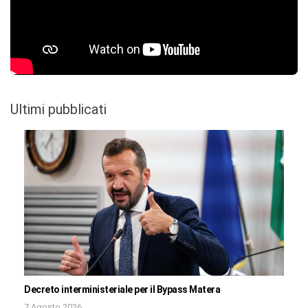
Ultimi pubblicati
Decreto interministeriale per il Bypass Matera
7 Agosto 2026