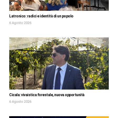
Latronico: radici e identità di un popolo
6 Agosto 2026
Cicala: vivaistica forestale, nuova opportunità
6 Agosto 2026