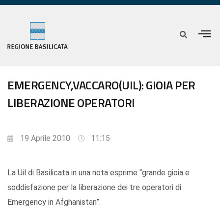
EMERGENCY,VACCARO(UIL): GIOIA PER
LIBERAZIONE OPERATORI
19 Aprile 2010
11:15
La Uil di Basilicata in una nota esprime “grande gioia e
soddisfazione per la liberazione dei tre operatori di
Emergency in Afghanistan”.