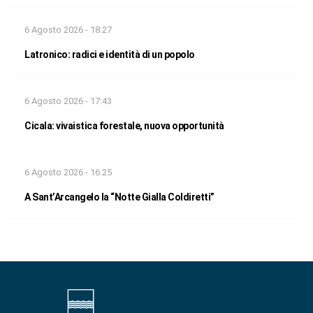
6 Agosto 2026 - 18:27
Latronico: radici e identità di un popolo
6 Agosto 2026 - 17:43
Cicala: vivaistica forestale, nuova opportunità
6 Agosto 2026 - 16:25
A Sant’Arcangelo la “Notte Gialla Coldiretti”