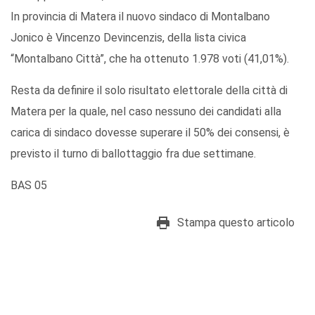
In provincia di Matera il nuovo sindaco di Montalbano
Jonico è Vincenzo Devincenzis, della lista civica
“Montalbano Città”, che ha ottenuto 1.978 voti (41,01%).
Resta da definire il solo risultato elettorale della città di
Matera per la quale, nel caso nessuno dei candidati alla
carica di sindaco dovesse superare il 50% dei consensi, è
previsto il turno di ballottaggio fra due settimane.
BAS 05
Stampa questo articolo