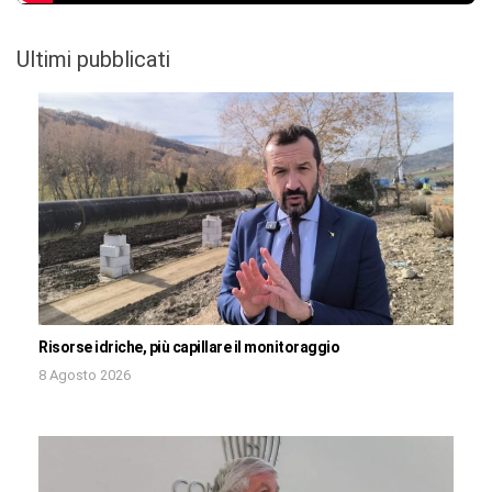
Ultimi pubblicati
Risorse idriche, più capillare il monitoraggio
8 Agosto 2026