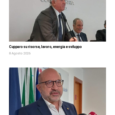
Cupparo su risorse, lavoro, energia e sviluppo
8 Agosto 2026