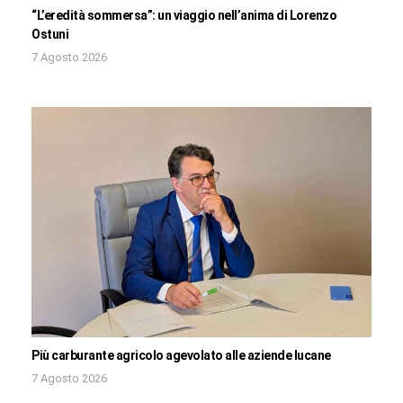
“L’eredità sommersa”: un viaggio nell’anima di Lorenzo
Ostuni
7 Agosto 2026
Più carburante agricolo agevolato alle aziende lucane
7 Agosto 2026