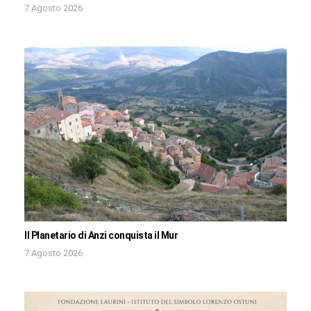
7 Agosto 2026
Il Planetario di Anzi conquista il Mur
7 Agosto 2026