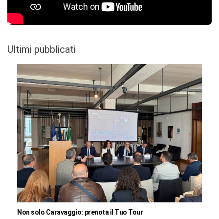
Ultimi pubblicati
Non solo Caravaggio: prenota il Tuo Tour