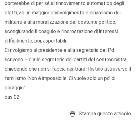
porterebbe di per sé al rinnovamento automatico degli
eletti, ad un maggior coinvolgimento e dinamismo dei
militanti e alla moralizzazione del costume politico,
scongiurando il coagulo e l’incrostazione di interessi
difficilmente, poi, asportabili.
Ci rivolgiamo al presidente e alla segretaria del Pd –
scrivono – e alle segreterie dei partiti del centrosinistra,
chiedendo che non si faccia rientrare il listino attraverso il
familismo. Non è impossibile. Ci vuole solo un po’ di
coraggio”.
bas 02
Stampa questo articolo