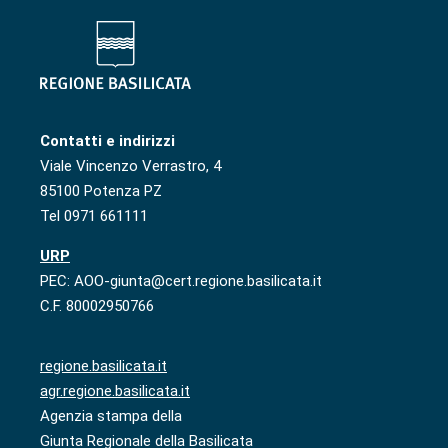
Contatti e indirizzi
Viale Vincenzo Verrastro, 4
85100 Potenza PZ
Tel 0971 661111
URP
PEC: AOO-giunta@cert.regione.basilicata.it
C.F. 80002950766
regione.basilicata.it
agr.regione.basilicata.it
Agenzia stampa della
Giunta Regionale della Basilicata