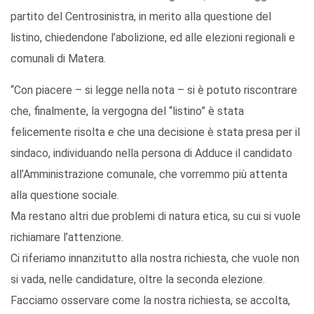
partito del Centrosinistra, in merito alla questione del
listino, chiedendone l’abolizione, ed alle elezioni regionali e
comunali di Matera.
“Con piacere – si legge nella nota – si è potuto riscontrare
che, finalmente, la vergogna del “listino” è stata
felicemente risolta e che una decisione è stata presa per il
sindaco, individuando nella persona di Adduce il candidato
all’Amministrazione comunale, che vorremmo più attenta
alla questione sociale.
Ma restano altri due problemi di natura etica, su cui si vuole
richiamare l’attenzione.
Ci riferiamo innanzitutto alla nostra richiesta, che vuole non
si vada, nelle candidature, oltre la seconda elezione.
Facciamo osservare come la nostra richiesta, se accolta,