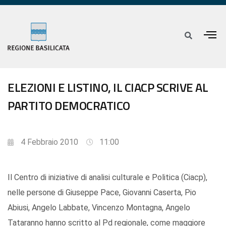
ELEZIONI E LISTINO, IL CIACP SCRIVE AL
PARTITO DEMOCRATICO
4 Febbraio 2010
11:00
Il Centro di iniziative di analisi culturale e Politica (Ciacp),
nelle persone di Giuseppe Pace, Giovanni Caserta, Pio
Abiusi, Angelo Labbate, Vincenzo Montagna, Angelo
Tataranno hanno scritto al Pd regionale, come maggiore