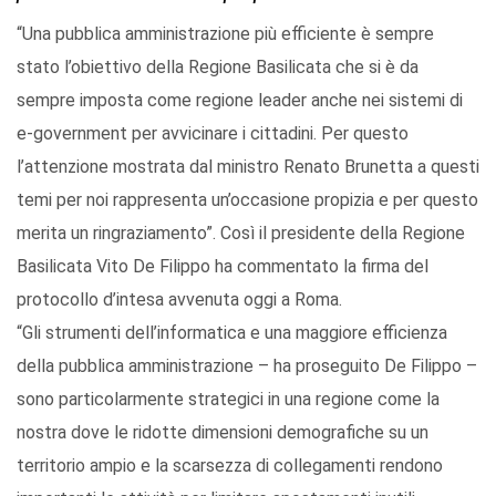
“Una pubblica amministrazione più efficiente è sempre
stato l’obiettivo della Regione Basilicata che si è da
sempre imposta come regione leader anche nei sistemi di
e-government per avvicinare i cittadini. Per questo
l’attenzione mostrata dal ministro Renato Brunetta a questi
temi per noi rappresenta un’occasione propizia e per questo
merita un ringraziamento”. Così il presidente della Regione
Basilicata Vito De Filippo ha commentato la firma del
protocollo d’intesa avvenuta oggi a Roma.
“Gli strumenti dell’informatica e una maggiore efficienza
della pubblica amministrazione – ha proseguito De Filippo –
sono particolarmente strategici in una regione come la
nostra dove le ridotte dimensioni demografiche su un
territorio ampio e la scarsezza di collegamenti rendono