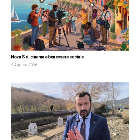
Nova Siri, cinema e benessere sociale
9 Agosto 2026