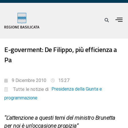
E-goverment: De Filippo, più efficienza a
Pa
9 Dicembre 2010
15:27
Presidenza della Giunta e
Tutte le notizie di
programmazione
“L’attenzione a questi temi del ministro Brunetta
per noi è un’occasione propizia”