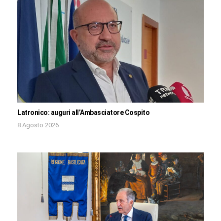
Latronico: auguri all’Ambasciatore Cospito
8 Agosto 2026