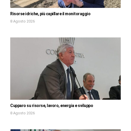
Risorse idriche, più capillare il monitoraggio
8 Agosto 2026
Cupparo su risorse, lavoro, energia e sviluppo
8 Agosto 2026