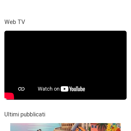
Web TV
Ultimi pubblicati