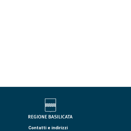
Contatti e indirizzi