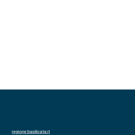
regione.basilicata.it