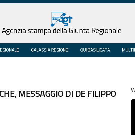
Agenzia stampa della Giunta Regionale
REGIONALE
GALASSIA REGIONE
QUI BASILICATA
MULTI
HE, MESSAGGIO DI DE FILIPPO
W