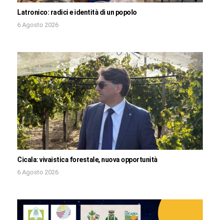
Latronico: radici e identità di un popolo
6 Agosto 2026
Cicala: vivaistica forestale, nuova opportunità
6 Agosto 2026