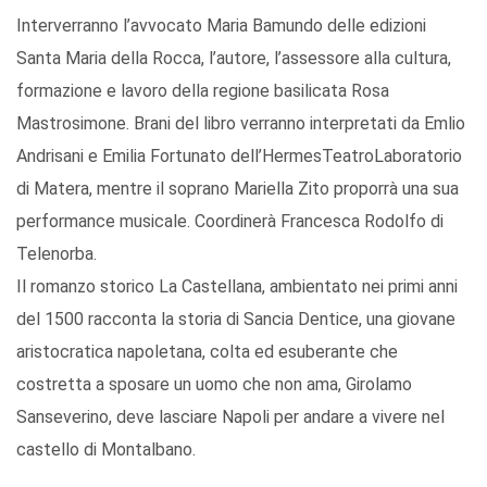
Interverranno l’avvocato Maria Bamundo delle edizioni
Santa Maria della Rocca, l’autore, l’assessore alla cultura,
formazione e lavoro della regione basilicata Rosa
Mastrosimone. Brani del libro verranno interpretati da Emlio
Andrisani e Emilia Fortunato dell’HermesTeatroLaboratorio
di Matera, mentre il soprano Mariella Zito proporrà una sua
performance musicale. Coordinerà Francesca Rodolfo di
Telenorba.
Il romanzo storico La Castellana, ambientato nei primi anni
del 1500 racconta la storia di Sancia Dentice, una giovane
aristocratica napoletana, colta ed esuberante che
costretta a sposare un uomo che non ama, Girolamo
Sanseverino, deve lasciare Napoli per andare a vivere nel
castello di Montalbano.