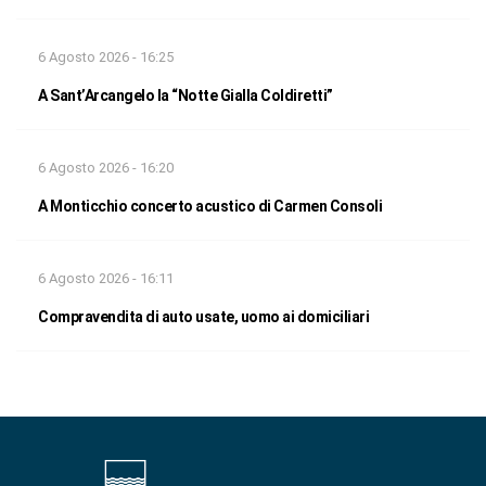
6 Agosto 2026 - 16:25
A Sant’Arcangelo la “Notte Gialla Coldiretti”
6 Agosto 2026 - 16:20
A Monticchio concerto acustico di Carmen Consoli
6 Agosto 2026 - 16:11
Compravendita di auto usate, uomo ai domiciliari