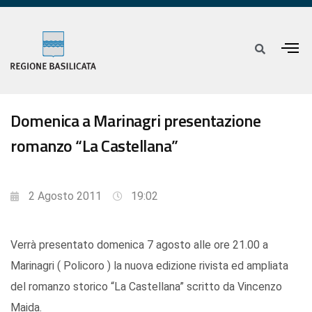
Domenica a Marinagri presentazione
romanzo “La Castellana”
2 Agosto 2011
19:02
Verrà presentato domenica 7 agosto alle ore 21.00 a
Marinagri ( Policoro ) la nuova edizione rivista ed ampliata
del romanzo storico “La Castellana” scritto da Vincenzo
Maida.