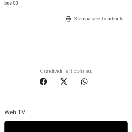
bas 03
Stampa questo articolo
Condividi l'articolo su:
Web TV