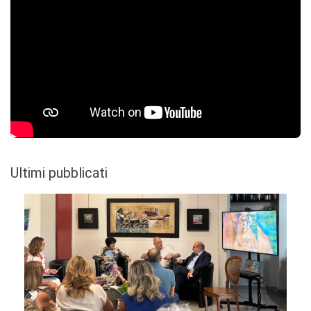
Ultimi pubblicati