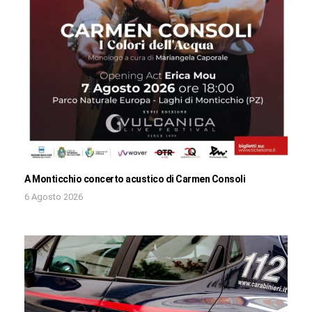
A Monticchio concerto acustico di Carmen Consoli
6 Agosto 2026