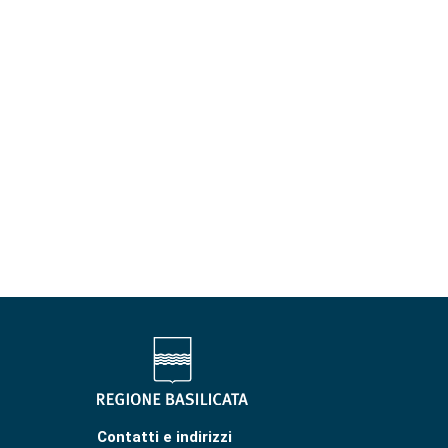
Contatti e indirizzi