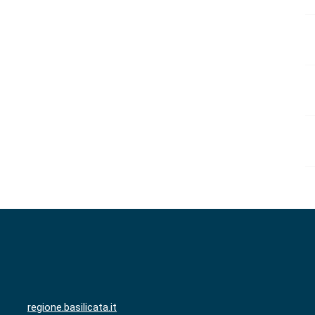
regione.basilicata.it