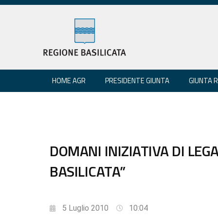
HOME AGR
PRESIDENTE GIUNTA
GIUNTA 
DOMANI INIZIATIVA DI LE
BASILICATA”
5 Luglio 2010
10:04