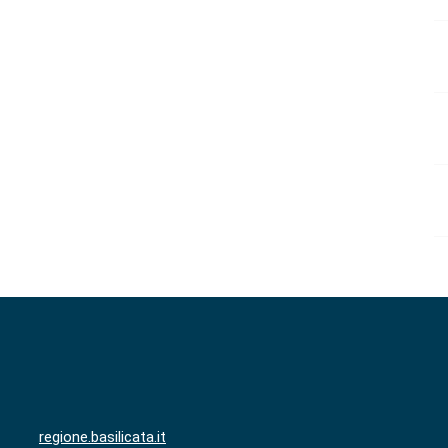
regione.basilicata.it