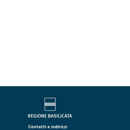
Contatti e indirizzi