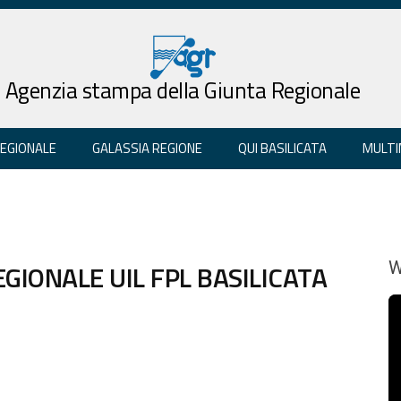
Agenzia stampa della Giunta Regionale
REGIONALE
GALASSIA REGIONE
QUI BASILICATA
MULTI
GIONALE UIL FPL BASILICATA
W