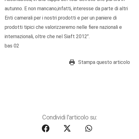
autunno. E non mancano,infatti, interesse da parte di altri
Enti camerali per i nostri prodotti e per un paniere di
prodotti tipici che valorizzeremo nelle fiere nazionali e
internazionali, oltre che nel Siaft 2012’’.
bas 02
Stampa questo articolo
Condividi l'articolo su: