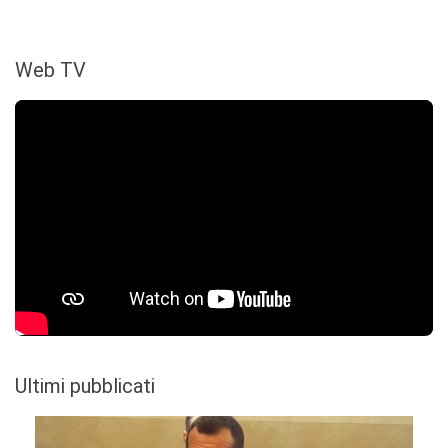
Web TV
Ultimi pubblicati