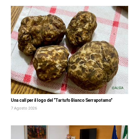
Una call per il logo del “Tartufo Bianco Serrapotamo”
7 Agosto 2026