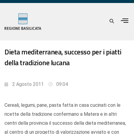
Dieta mediterranea, successo per i piatti
della tradizione lucana
2 Agosto 2011
09:04
Cereali, legumi, pane, pasta fatta in casa cucinati con le
ricette della tradizione confermano a Matera e in altri
centri della provincia il successo della dieta mediterranea,
al centro di un progetto di valorizzazione avviato e con