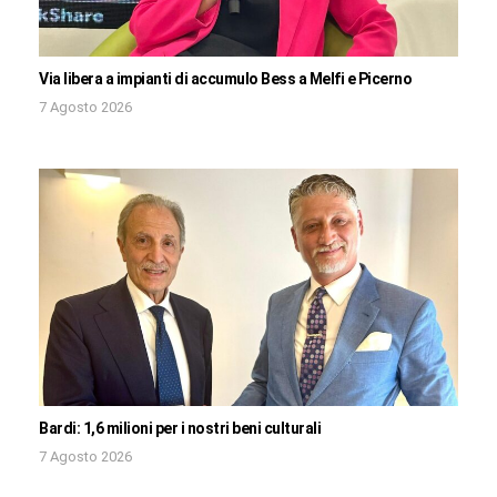
Via libera a impianti di accumulo Bess a Melfi e Picerno
7 Agosto 2026
Bardi: 1,6 milioni per i nostri beni culturali
7 Agosto 2026