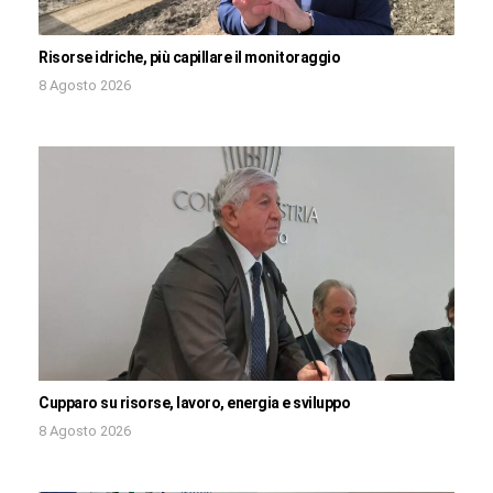
Risorse idriche, più capillare il monitoraggio
8 Agosto 2026
Cupparo su risorse, lavoro, energia e sviluppo
8 Agosto 2026