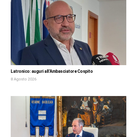
Latronico: auguri all’Ambasciatore Cospito
8 Agosto 2026