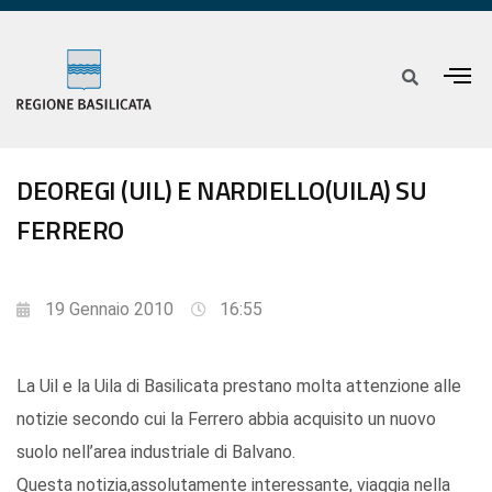
DEOREGI (UIL) E NARDIELLO(UILA) SU
FERRERO
19 Gennaio 2010
16:55
La Uil e la Uila di Basilicata prestano molta attenzione alle
notizie secondo cui la Ferrero abbia acquisito un nuovo
suolo nell’area industriale di Balvano.
Questa notizia,assolutamente interessante, viaggia nella