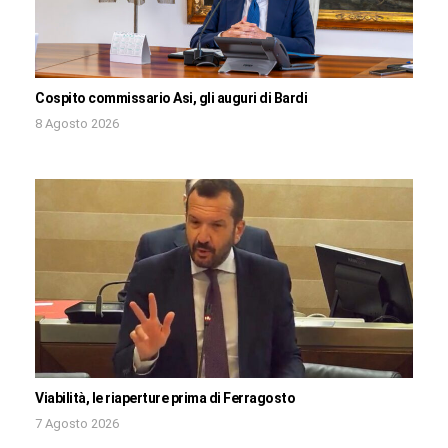
Cospito commissario Asi, gli auguri di Bardi
8 Agosto 2026
Viabilità, le riaperture prima di Ferragosto
7 Agosto 2026