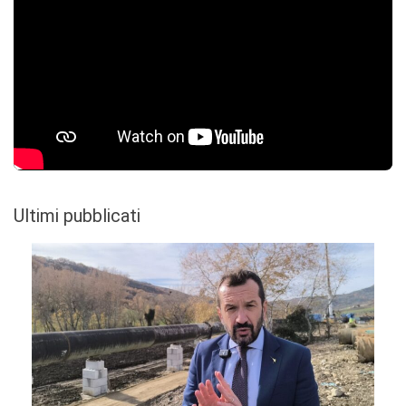
Ultimi pubblicati