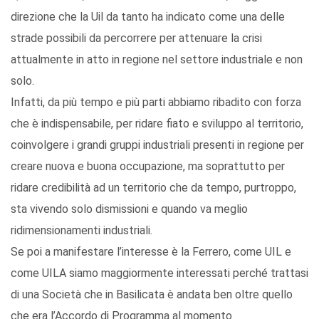
direzione che la Uil da tanto ha indicato come una delle
strade possibili da percorrere per attenuare la crisi
attualmente in atto in regione nel settore industriale e non
solo.
Infatti, da più tempo e più parti abbiamo ribadito con forza
che è indispensabile, per ridare fiato e sviluppo al territorio,
coinvolgere i grandi gruppi industriali presenti in regione per
creare nuova e buona occupazione, ma soprattutto per
ridare credibilità ad un territorio che da tempo, purtroppo,
sta vivendo solo dismissioni e quando va meglio
ridimensionamenti industriali.
Se poi a manifestare l’interesse è la Ferrero, come UIL e
come UILA siamo maggiormente interessati perché trattasi
di una Società che in Basilicata è andata ben oltre quello
che era l’Accordo di Programma al momento