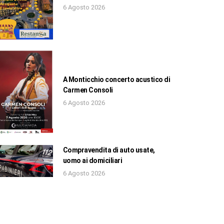
6 Agosto 2026
A Monticchio concerto acustico di
Carmen Consoli
6 Agosto 2026
Compravendita di auto usate,
uomo ai domiciliari
6 Agosto 2026