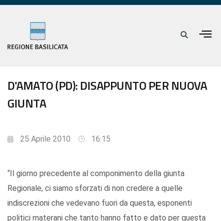
D'AMATO (PD): DISAPPUNTO PER NUOVA
GIUNTA
25 Aprile 2010
16:15
“Il giorno precedente al componimento della giunta
Regionale, ci siamo sforzati di non credere a quelle
indiscrezioni che vedevano fuori da questa, esponenti
politici materani che tanto hanno fatto e dato per questa