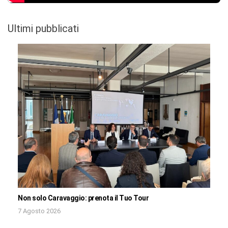
Ultimi pubblicati
Non solo Caravaggio: prenota il Tuo Tour
7 Agosto 2026