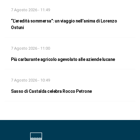
7 Agosto 2026 - 11:49
“L’eredità sommersa”: un viaggio nell’anima di Lorenzo
Ostuni
7 Agosto 2026 - 11:00
Più carburante agricolo agevolato alle aziende lucane
7 Agosto 2026 - 10:49
Sasso di Castalda celebra Rocco Petrone