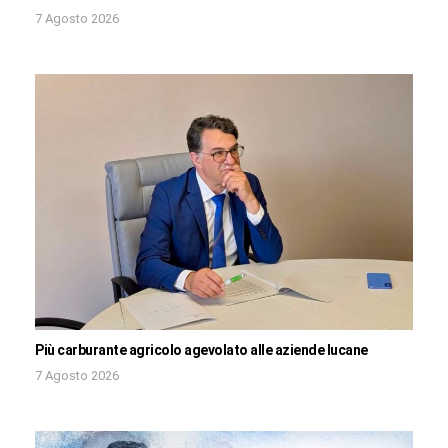
7 Agosto 2026
Più carburante agricolo agevolato alle aziende lucane
7 Agosto 2026