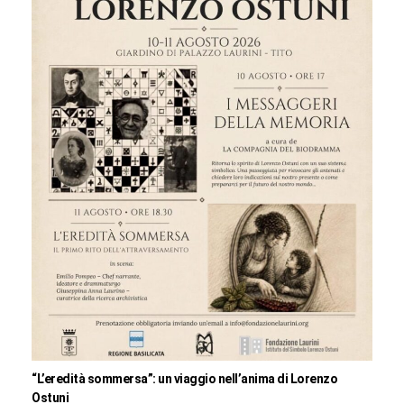
“L’eredità sommersa”: un viaggio nell’anima di Lorenzo
Ostuni