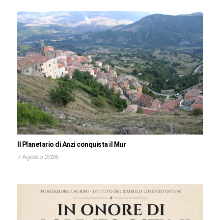
Il Planetario di Anzi conquista il Mur
7 Agosto 2026