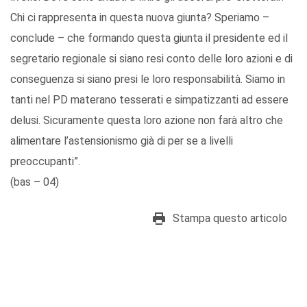
Chi ci rappresenta in questa nuova giunta? Speriamo –
conclude – che formando questa giunta il presidente ed il
segretario regionale si siano resi conto delle loro azioni e di
conseguenza si siano presi le loro responsabilità. Siamo in
tanti nel PD materano tesserati e simpatizzanti ad essere
delusi. Sicuramente questa loro azione non farà altro che
alimentare l’astensionismo già di per se a livelli
preoccupanti”.
(bas – 04)
Stampa questo articolo