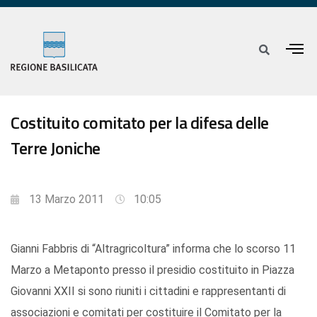
Costituito comitato per la difesa delle
Terre Joniche
13 Marzo 2011
10:05
Gianni Fabbris di “Altragricoltura” informa che lo scorso 11
Marzo a Metaponto presso il presidio costituito in Piazza
Giovanni XXII si sono riuniti i cittadini e rappresentanti di
associazioni e comitati per costituire il Comitato per la