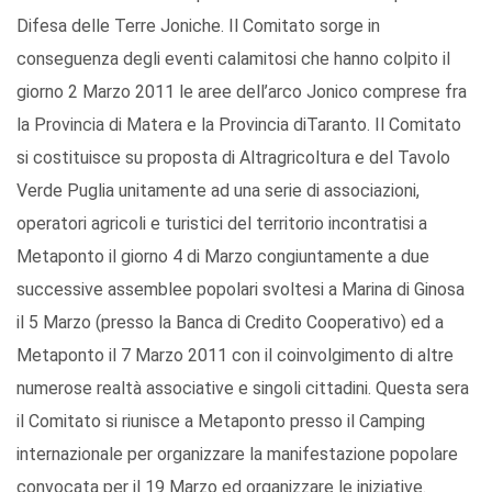
Difesa delle Terre Joniche. Il Comitato sorge in
conseguenza degli eventi calamitosi che hanno colpito il
giorno 2 Marzo 2011 le aree dell’arco Jonico comprese fra
la Provincia di Matera e la Provincia diTaranto. Il Comitato
si costituisce su proposta di Altragricoltura e del Tavolo
Verde Puglia unitamente ad una serie di associazioni,
operatori agricoli e turistici del territorio incontratisi a
Metaponto il giorno 4 di Marzo congiuntamente a due
successive assemblee popolari svoltesi a Marina di Ginosa
il 5 Marzo (presso la Banca di Credito Cooperativo) ed a
Metaponto il 7 Marzo 2011 con il coinvolgimento di altre
numerose realtà associative e singoli cittadini. Questa sera
il Comitato si riunisce a Metaponto presso il Camping
internazionale per organizzare la manifestazione popolare
convocata per il 19 Marzo ed organizzare le iniziative.