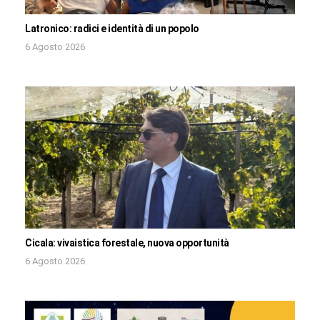
Latronico: radici e identità di un popolo
6 Agosto 2026
Cicala: vivaistica forestale, nuova opportunità
6 Agosto 2026