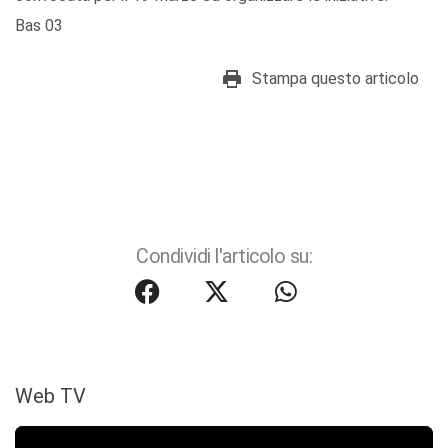
Bas 03
Stampa questo articolo
Condividi l'articolo su:
Web TV