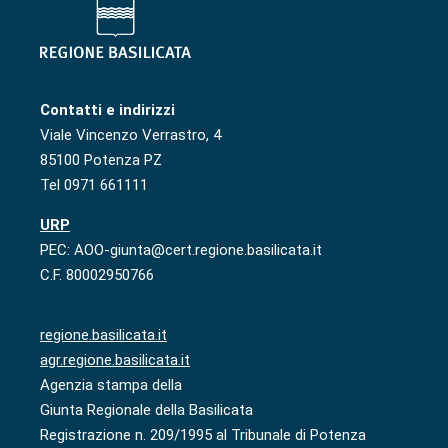
Contatti e indirizzi
Viale Vincenzo Verrastro, 4
85100 Potenza PZ
Tel 0971 661111
URP
PEC: AOO-giunta@cert.regione.basilicata.it
C.F. 80002950766
regione.basilicata.it
agr.regione.basilicata.it
Agenzia stampa della
Giunta Regionale della Basilicata
Registrazione n. 209/1995 al Tribunale di Potenza