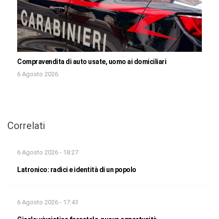
Compravendita di auto usate, uomo ai domiciliari
6 Agosto 2026
Correlati
6 Agosto 2026 - 18:27
Latronico: radici e identità di un popolo
6 Agosto 2026 - 17:43