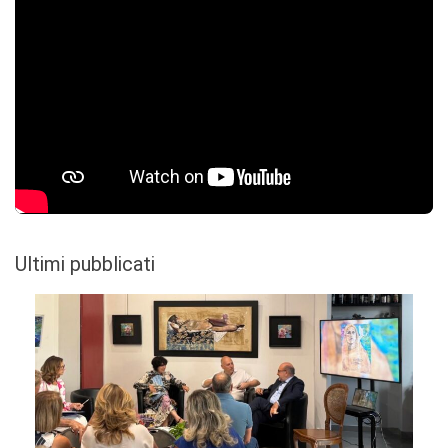
Ultimi pubblicati