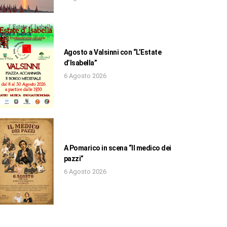
Agosto a Valsinni con “L’Estate
d’Isabella”
6 Agosto 2026
A Pomarico in scena “Il medico dei
pazzi”
6 Agosto 2026