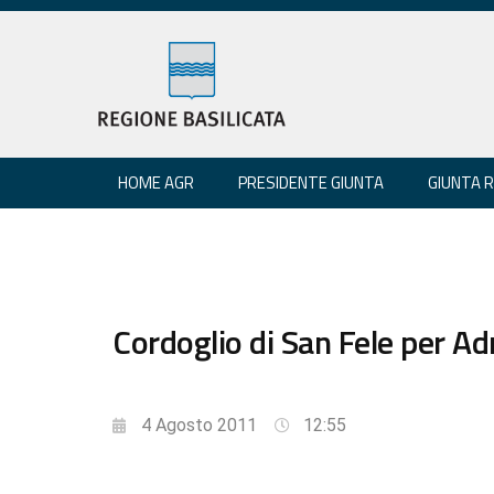
HOME AGR
PRESIDENTE GIUNTA
GIUNTA 
Cordoglio di San Fele per Ad
4 Agosto 2011
12:55