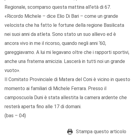
Regionale, scomparso questa mattina all’età di 67.
«Ricordo Michele – dice Elio Di Bari – come un grande
velocista che ha fatto le fortune della regione Basilicata
nei suoi anni da atleta. Sono stato un suo allievo ed è
ancora vivo in me il ricorso, quando negli anni ‘60,
gareggiavamo. A lui mi legavano oltre che i rapporti sportivi,
anche una fraterna amicizia. Lascerà in tutti noi un grande
vuoto».
Il Comitato Provinciale di Matera del Coni è vicino in questo
momento ai familiari di Michele Ferrara. Presso il
camposcuola Duni è stata allestita la camera ardente che
resterà aperta fino alle 17 di domani.
(bas – 04)
Stampa questo articolo