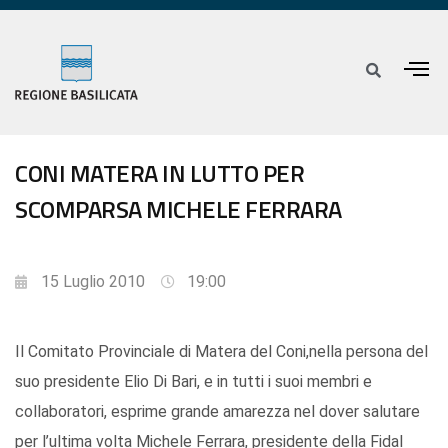
CONI MATERA IN LUTTO PER
SCOMPARSA MICHELE FERRARA
15 Luglio 2010
19:00
Il Comitato Provinciale di Matera del Coni,nella persona del
suo presidente Elio Di Bari, e in tutti i suoi membri e
collaboratori, esprime grande amarezza nel dover salutare
per l’ultima volta Michele Ferrara, presidente della Fidal