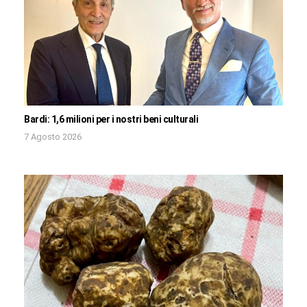
Bardi: 1,6 milioni per i nostri beni culturali
7 Agosto 2026