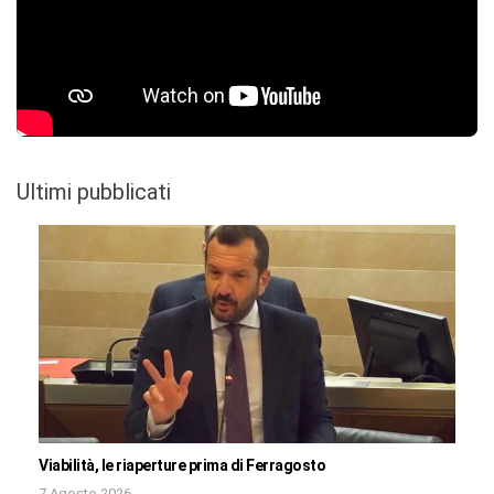
Ultimi pubblicati
Viabilità, le riaperture prima di Ferragosto
7 Agosto 2026