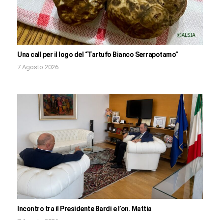
Una call per il logo del “Tartufo Bianco Serrapotamo”
7 Agosto 2026
Incontro tra il Presidente Bardi e l’on. Mattia