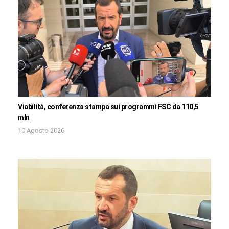
Viabilità, conferenza stampa sui programmi FSC da 110,5
mln
10 Agosto 2026