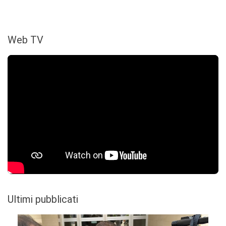
Web TV
Ultimi pubblicati