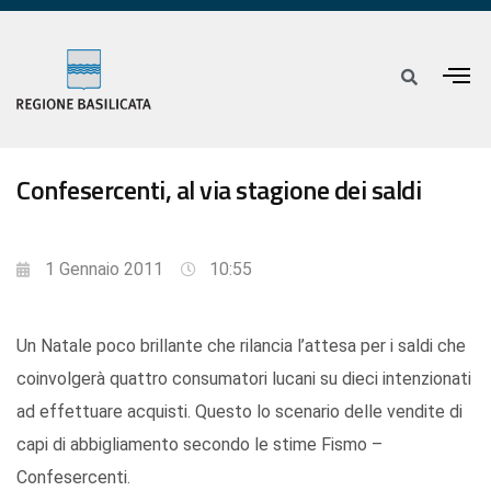
Confesercenti, al via stagione dei saldi
1 Gennaio 2011
10:55
Un Natale poco brillante che rilancia l’attesa per i saldi che
coinvolgerà quattro consumatori lucani su dieci intenzionati
ad effettuare acquisti. Questo lo scenario delle vendite di
capi di abbigliamento secondo le stime Fismo –
Confesercenti.