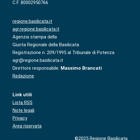
C.F. 80002950766
regione.basilicata.it
agr.regione.basilicata.it
Agenzia stampa della
Giunta Regionale della Basilicata
Registrazione n. 209/1995 al Tribunale di Potenza
agr@regione.basilicata.it
Direttore responsabile:
Massimo Brancati
Redazione
Link utili
Lista RSS
Note legali
Privacy
Area riservata
©2025 Regione Basilicata