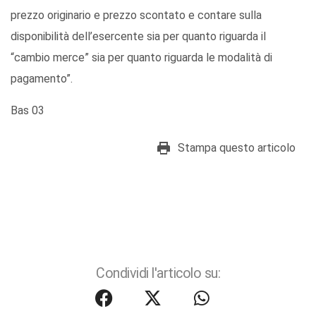
prezzo originario e prezzo scontato e contare sulla
disponibilità dell’esercente sia per quanto riguarda il
“cambio merce” sia per quanto riguarda le modalità di
pagamento”.
Bas 03
Stampa questo articolo
Condividi l'articolo su: