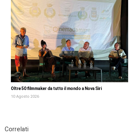
Oltre 50 filmmaker da tutto il mondo a Nova Siri
10 Agosto 2026
Correlati