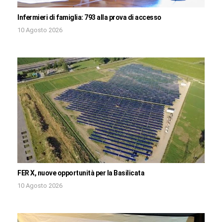
Infermieri di famiglia: 793 alla prova di accesso
10 Agosto 2026
FER X, nuove opportunità per la Basilicata
10 Agosto 2026