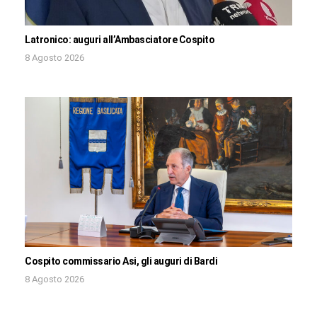
Latronico: auguri all’Ambasciatore Cospito
8 Agosto 2026
Cospito commissario Asi, gli auguri di Bardi
8 Agosto 2026