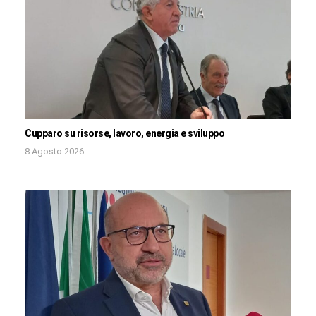
Cupparo su risorse, lavoro, energia e sviluppo
8 Agosto 2026