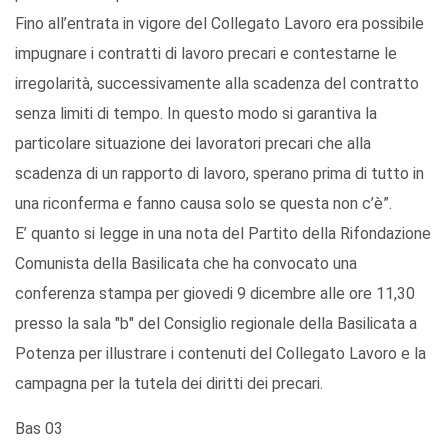
Fino all’entrata in vigore del Collegato Lavoro era possibile
impugnare i contratti di lavoro precari e contestarne le
irregolarità, successivamente alla scadenza del contratto
senza limiti di tempo. In questo modo si garantiva la
particolare situazione dei lavoratori precari che alla
scadenza di un rapporto di lavoro, sperano prima di tutto in
una riconferma e fanno causa solo se questa non c’è”.
E’ quanto si legge in una nota del Partito della Rifondazione
Comunista della Basilicata che ha convocato una
conferenza stampa per giovedi 9 dicembre alle ore 11,30
presso la sala "b" del Consiglio regionale della Basilicata a
Potenza per illustrare i contenuti del Collegato Lavoro e la
campagna per la tutela dei diritti dei precari.
Bas 03