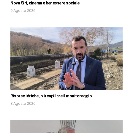
Nova Siri, cinema e benessere sociale
9 Agosto 2026
Risorse idriche, più capillare il monitoraggio
8 Agosto 2026