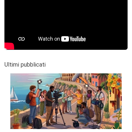
Ultimi pubblicati