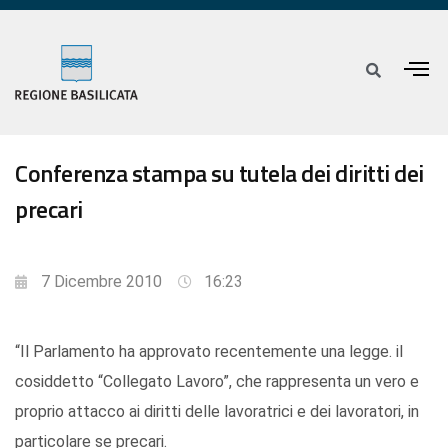
Conferenza stampa su tutela dei diritti dei
precari
7 Dicembre 2010
16:23
“Il Parlamento ha approvato recentemente una legge. il
cosiddetto “Collegato Lavoro”, che rappresenta un vero e
proprio attacco ai diritti delle lavoratrici e dei lavoratori, in
particolare se precari.