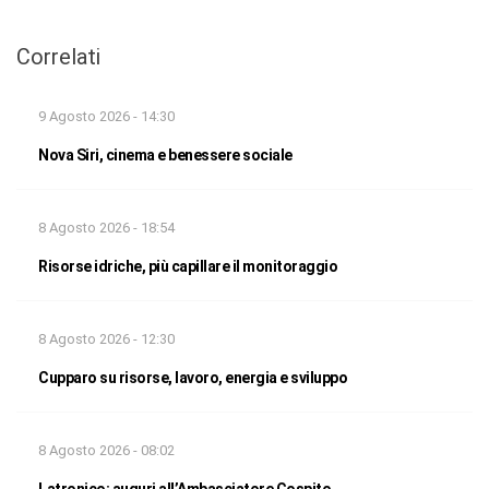
Correlati
9 Agosto 2026 - 14:30
Nova Siri, cinema e benessere sociale
8 Agosto 2026 - 18:54
Risorse idriche, più capillare il monitoraggio
8 Agosto 2026 - 12:30
Cupparo su risorse, lavoro, energia e sviluppo
8 Agosto 2026 - 08:02