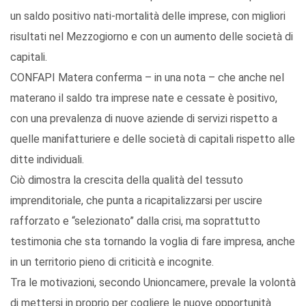
un saldo positivo nati-mortalità delle imprese, con migliori
risultati nel Mezzogiorno e con un aumento delle società di
capitali.
CONFAPI Matera conferma – in una nota – che anche nel
materano il saldo tra imprese nate e cessate è positivo,
con una prevalenza di nuove aziende di servizi rispetto a
quelle manifatturiere e delle società di capitali rispetto alle
ditte individuali.
Ciò dimostra la crescita della qualità del tessuto
imprenditoriale, che punta a ricapitalizzarsi per uscire
rafforzato e “selezionato” dalla crisi, ma soprattutto
testimonia che sta tornando la voglia di fare impresa, anche
in un territorio pieno di criticità e incognite.
Tra le motivazioni, secondo Unioncamere, prevale la volontà
di mettersi in proprio per cogliere le nuove opportunità