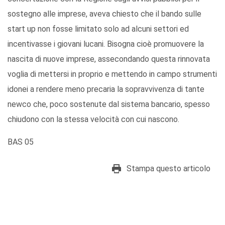
sostegno alle imprese, aveva chiesto che il bando sulle
start up non fosse limitato solo ad alcuni settori ed
incentivasse i giovani lucani. Bisogna cioè promuovere la
nascita di nuove imprese, assecondando questa rinnovata
voglia di mettersi in proprio e mettendo in campo strumenti
idonei a rendere meno precaria la sopravvivenza di tante
newco che, poco sostenute dal sistema bancario, spesso
chiudono con la stessa velocità con cui nascono.
BAS 05
Stampa questo articolo