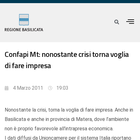
Confapi Mt: nonostante crisi torna voglia
di fare impresa
4 Marzo 2011
19:03
Nonostante la crisi, torna la voglia di fare impresa. Anche in
Basilicata e anche in provincia di Matera, dove l’ambiente
non è proprio favorevole all’intrapresa economica.
I dati diffusi da Unioncamere per il sistema Italia riportano