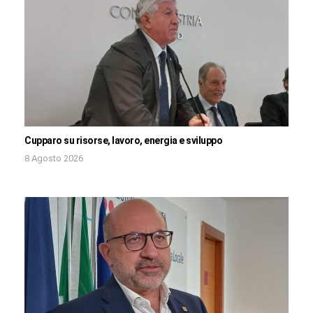
Cupparo su risorse, lavoro, energia e sviluppo
8 Agosto 2026