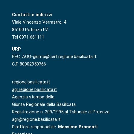
Contatti e indirizzi
Viale Vincenzo Verrastro, 4
85100 Potenza PZ
Tel 0971 661111
URP
PEC: AOO-giunta@cert.regione.basilicata.it
C.F. 80002950766
regione.basilicata.it
agr.regione.basilicata.it
Agenzia stampa della
Giunta Regionale della Basilicata
Registrazione n. 209/1995 al Tribunale di Potenza
agr@regione.basilicata.it
Direttore responsabile:
Massimo Brancati