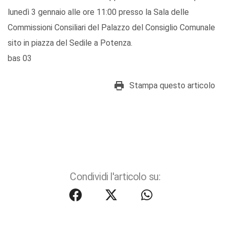
lunedì 3 gennaio alle ore 11:00 presso la Sala delle
Commissioni Consiliari del Palazzo del Consiglio Comunale
sito in piazza del Sedile a Potenza.
bas 03
Stampa questo articolo
Condividi l'articolo su: