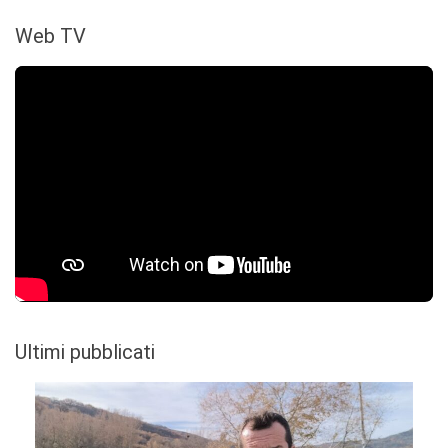
Web TV
Ultimi pubblicati