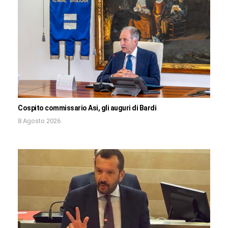
Cospito commissario Asi, gli auguri di Bardi
8 Agosto 2026