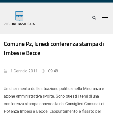
Comune Pz, lunedì conferenza stampa di
Imbesi e Becce
1 Gennaio 2011
09:48
Un chiarimento della situazione politica nella Minoranza e
azione amministrativa svolta. Sono questi i temi di una
conferenza stampa convocata dai Consiglieri Comunali di
Potenza Imbesi e Becce. L’appuntamento è fissato per