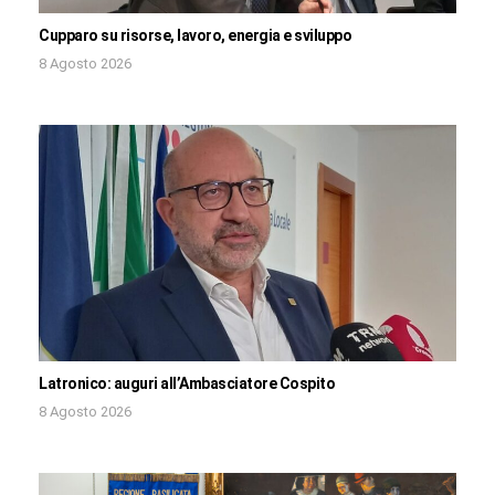
Cupparo su risorse, lavoro, energia e sviluppo
8 Agosto 2026
Latronico: auguri all’Ambasciatore Cospito
8 Agosto 2026