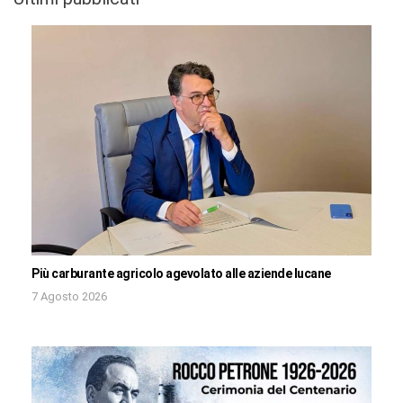
Più carburante agricolo agevolato alle aziende lucane
7 Agosto 2026