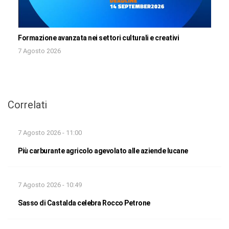
Formazione avanzata nei settori culturali e creativi
7 Agosto 2026
Correlati
7 Agosto 2026 - 11:00
Più carburante agricolo agevolato alle aziende lucane
7 Agosto 2026 - 10:49
Sasso di Castalda celebra Rocco Petrone