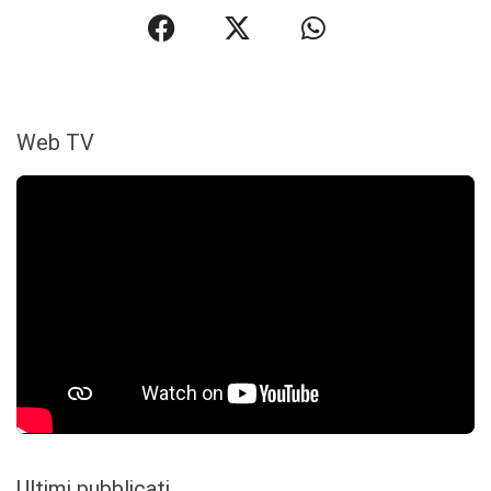
Web TV
Ultimi pubblicati