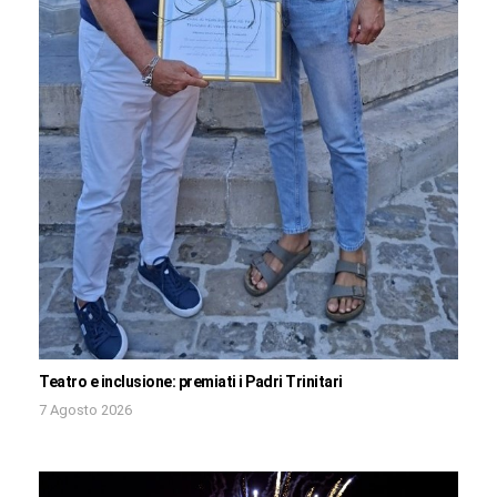
Teatro e inclusione: premiati i Padri Trinitari
7 Agosto 2026