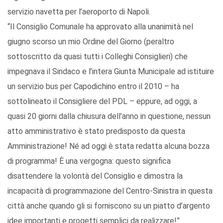
servizio navetta per l’aeroporto di Napoli.
“Il Consiglio Comunale ha approvato alla unanimità nel
giugno scorso un mio Ordine del Giorno (peraltro
sottoscritto da quasi tutti i Colleghi Consiglieri) che
impegnava il Sindaco e l’intera Giunta Municipale ad istituire
un servizio bus per Capodichino entro il 2010 – ha
sottolineato il Consigliere del PDL – eppure, ad oggi, a
quasi 20 giorni dalla chiusura dell’anno in questione, nessun
atto amministrativo è stato predisposto da questa
Amministrazione! Né ad oggi è stata redatta alcuna bozza
di programma! È una vergogna: questo significa
disattendere la volontà del Consiglio e dimostra la
incapacità di programmazione del Centro-Sinistra in questa
città anche quando gli si forniscono su un piatto d’argento
idee importanti e progetti semplici da realizzare!”