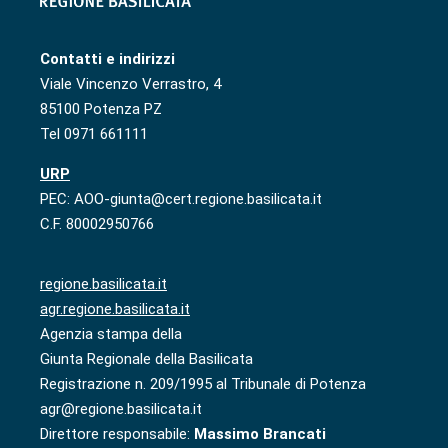
Contatti e indirizzi
Viale Vincenzo Verrastro, 4
85100 Potenza PZ
Tel 0971 661111
URP
PEC: AOO-giunta@cert.regione.basilicata.it
C.F. 80002950766
regione.basilicata.it
agr.regione.basilicata.it
Agenzia stampa della
Giunta Regionale della Basilicata
Registrazione n. 209/1995 al Tribunale di Potenza
agr@regione.basilicata.it
Direttore responsabile:
Massimo Brancati