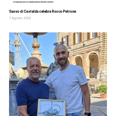
Sasso di Castalda celebra Rocco Petrone
7 Agosto 2026