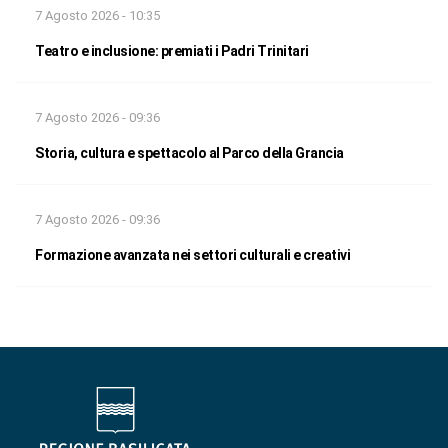
7 Agosto 2026 - 10:35
Teatro e inclusione: premiati i Padri Trinitari
7 Agosto 2026 - 09:36
Storia, cultura e spettacolo al Parco della Grancia
7 Agosto 2026 - 09:36
Formazione avanzata nei settori culturali e creativi