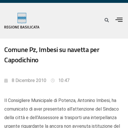
Comune Pz, Imbesi su navetta per
Capodichino
8 Dicembre 2010
10:47
Il Consigliere Municipale di Potenza, Antonino Imbesi, ha
comunicato di aver presentato all’attenzione del Sindaco
della città e dell’Assessore ai trasporti una interpellanza
urgente riguardante la ancora non avvenuta istituzione del