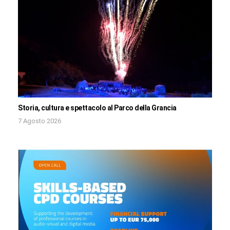
Storia, cultura e spettacolo al Parco della Grancia
7 Agosto 2026