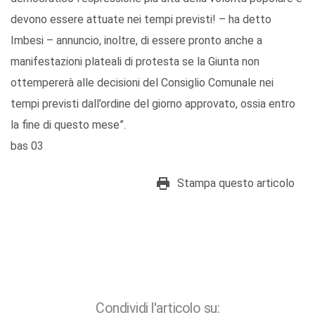
devono essere attuate nei tempi previsti! – ha detto
Imbesi – annuncio, inoltre, di essere pronto anche a
manifestazioni plateali di protesta se la Giunta non
ottempererà alle decisioni del Consiglio Comunale nei
tempi previsti dall’ordine del giorno approvato, ossia entro
la fine di questo mese”.
bas 03
Stampa questo articolo
Condividi l'articolo su: