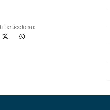
i l'articolo su: