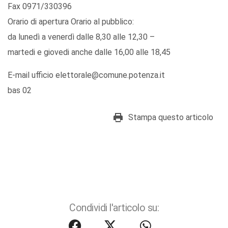
Fax 0971/330396
Orario di apertura Orario al pubblico:
da lunedì a venerdì dalle 8,30 alle 12,30 –
martedi e giovedi anche dalle 16,00 alle 18,45
E-mail ufficio elettorale@comune.potenza.it
bas 02
Stampa questo articolo
Condividi l'articolo su: