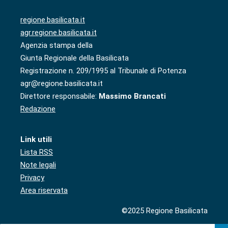
regione.basilicata.it
agr.regione.basilicata.it
Agenzia stampa della
Giunta Regionale della Basilicata
Registrazione n. 209/1995 al Tribunale di Potenza
agr@regione.basilicata.it
Direttore responsabile:
Massimo Brancati
Redazione
Link utili
Lista RSS
Note legali
Privacy
Area riservata
©2025 Regione Basilicata