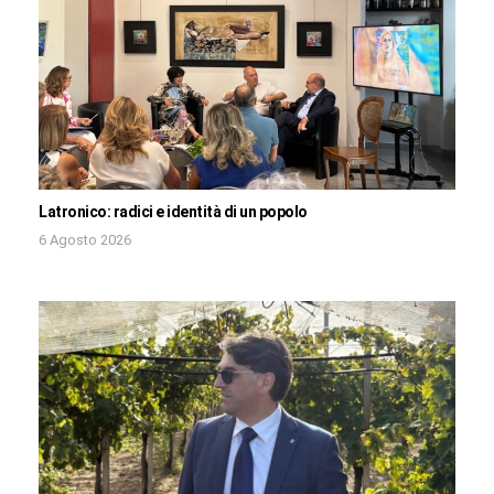
Latronico: radici e identità di un popolo
6 Agosto 2026