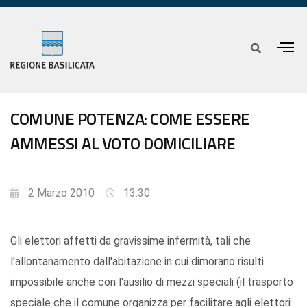
COMUNE POTENZA: COME ESSERE
AMMESSI AL VOTO DOMICILIARE
2 Marzo 2010
13:30
Gli elettori affetti da gravissime infermità, tali che
l'allontanamento dall'abitazione in cui dimorano risulti
impossibile anche con l'ausilio di mezzi speciali (il trasporto
speciale che il comune organizza per facilitare agli elettori