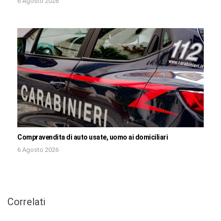
6 Agosto 2026
Compravendita di auto usate, uomo ai domiciliari
6 Agosto 2026
Correlati