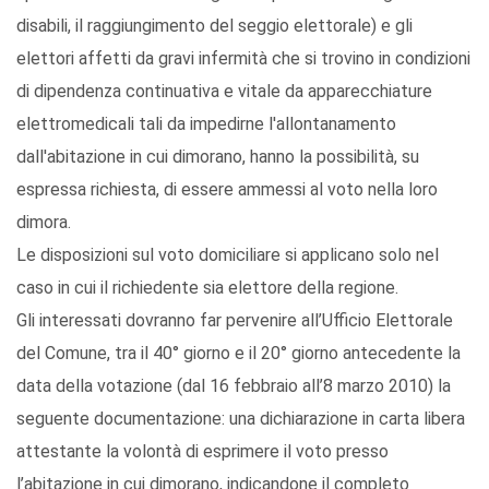
disabili, il raggiungimento del seggio elettorale) e gli
elettori affetti da gravi infermità che si trovino in condizioni
di dipendenza continuativa e vitale da apparecchiature
elettromedicali tali da impedirne l'allontanamento
dall'abitazione in cui dimorano, hanno la possibilità, su
espressa richiesta, di essere ammessi al voto nella loro
dimora.
Le disposizioni sul voto domiciliare si applicano solo nel
caso in cui il richiedente sia elettore della regione.
Gli interessati dovranno far pervenire all’Ufficio Elettorale
del Comune, tra il 40° giorno e il 20° giorno antecedente la
data della votazione (dal 16 febbraio all’8 marzo 2010) la
seguente documentazione: una dichiarazione in carta libera
attestante la volontà di esprimere il voto presso
l’abitazione in cui dimorano, indicandone il completo