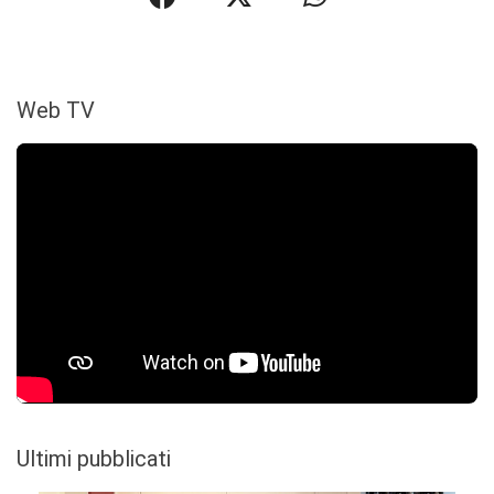
Web TV
Ultimi pubblicati