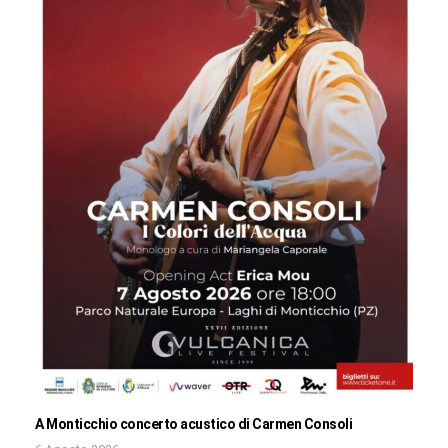
A Monticchio concerto acustico di Carmen Consoli