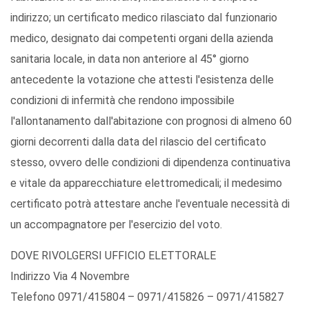
indirizzo; un certificato medico rilasciato dal funzionario
medico, designato dai competenti organi della azienda
sanitaria locale, in data non anteriore al 45° giorno
antecedente la votazione che attesti l'esistenza delle
condizioni di infermità che rendono impossibile
l'allontanamento dall'abitazione con prognosi di almeno 60
giorni decorrenti dalla data del rilascio del certificato
stesso, ovvero delle condizioni di dipendenza continuativa
e vitale da apparecchiature elettromedicali; il medesimo
certificato potrà attestare anche l'eventuale necessità di
un accompagnatore per l'esercizio del voto.
DOVE RIVOLGERSI UFFICIO ELETTORALE
Indirizzo Via 4 Novembre
Telefono 0971/415804 – 0971/415826 – 0971/415827