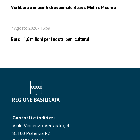
Via libera a impianti di accumulo Bess a Melfi e Picerno
7 Agosto 2026 - 15:59
Bardi: 1,6 milioni per i nostri beni culturali
Contatti e indirizzi
Viale Vincenzo Verrastro, 4
85100 Potenza PZ