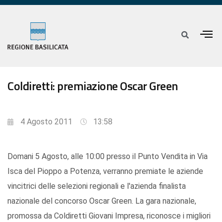
Coldiretti: premiazione Oscar Green
4 Agosto 2011
13:58
Domani 5 Agosto, alle 10:00 presso il Punto Vendita in Via
Isca del Pioppo a Potenza, verranno premiate le aziende
vincitrici delle selezioni regionali e l'azienda finalista
nazionale del concorso Oscar Green. La gara nazionale,
promossa da Coldiretti Giovani Impresa, riconosce i migliori