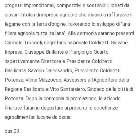
progetti imprenditoriali, competitivi e sostenibili, ideati da
giovani titolari di imprese agricole che mirano a rafforzare il
legame con la terra d’origine, favorendo lo sviluppo di “una
filiera agricola tutta italiana”. Alla cermonia saranno presenti
Carmelo Troccoli, segretario nazionale Coldiretti Giovane
Impresa, Giuseppe Brillante e Piergiorgio Quarto,
rispettivamente Direttore e Presidente Coldiretti
Basilicata, Saverio Dalessandro, Presidente Coldiretti
Potenza, Vilma Mazzocco, Assessore all'Agricoltura della
Regione Basilicata e Vito Santarsiero, Sindaco della città di
Potenza. Dopo la cerimonia di premiazione, le aziende
finaliste faranno degustare ai presenti le eccellenze
agroalimentari lucane da oscar.
bas 03