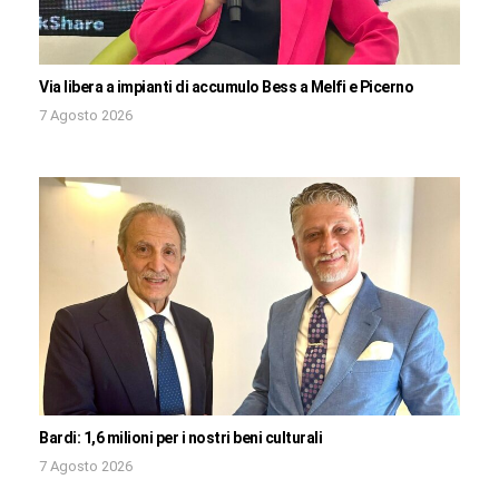
Via libera a impianti di accumulo Bess a Melfi e Picerno
7 Agosto 2026
Bardi: 1,6 milioni per i nostri beni culturali
7 Agosto 2026