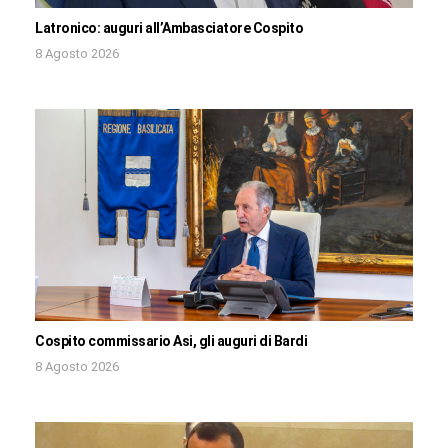
Latronico: auguri all’Ambasciatore Cospito
8 Agosto 2026
Cospito commissario Asi, gli auguri di Bardi
8 Agosto 2026