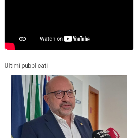
Ultimi pubblicati