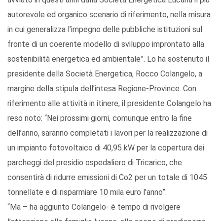
autorevole ed organico scenario di riferimento, nella misura
in cui generalizza l’impegno delle pubbliche istituzioni sul
fronte di un coerente modello di sviluppo improntato alla
sostenibilità energetica ed ambientale”. Lo ha sostenuto il
presidente della Società Energetica, Rocco Colangelo, a
margine della stipula dell’intesa Regione-Province. Con
riferimento alle attività in itinere, il presidente Colangelo ha
reso noto: “Nei prossimi giorni, comunque entro la fine
dell’anno, saranno completati i lavori per la realizzazione di
un impianto fotovoltaico di 40,95 kW per la copertura dei
parcheggi del presidio ospedaliero di Tricarico, che
consentirà di ridurre emissioni di Co2 per un totale di 1045
tonnellate e di risparmiare 10 mila euro l’anno”.
“Ma – ha aggiunto Colangelo- è tempo di rivolgere