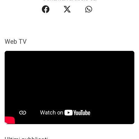
Web TV