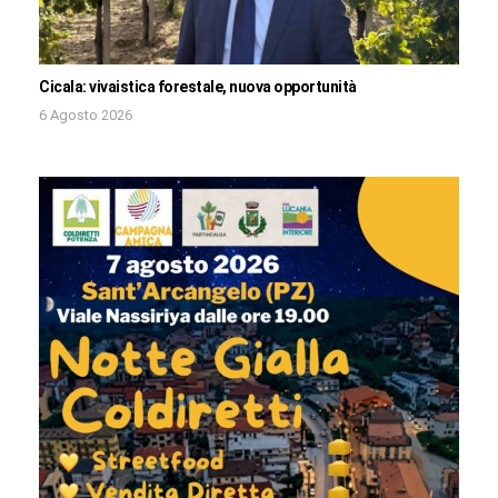
Cicala: vivaistica forestale, nuova opportunità
6 Agosto 2026