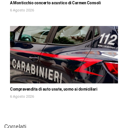
A Monticchio concerto acustico di Carmen Consoli
6 Agosto 2026
Compravendita di auto usate, uomo ai domiciliari
6 Agosto 2026
Correlati