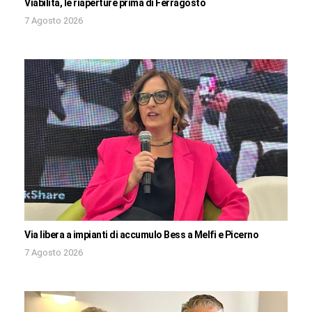
Viabilità, le riaperture prima di Ferragosto
7 Agosto 2026
Via libera a impianti di accumulo Bess a Melfi e Picerno
7 Agosto 2026