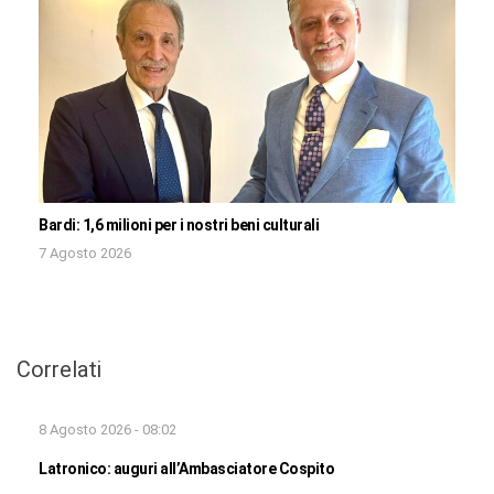
Bardi: 1,6 milioni per i nostri beni culturali
7 Agosto 2026
Correlati
8 Agosto 2026 - 08:02
Latronico: auguri all’Ambasciatore Cospito