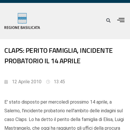
CLAPS: PERITO FAMIGLIA, INCIDENTE
PROBATORIO IL 14 APRILE
12 Aprile 2010
13:45
E' stato disposto per mercoledì prossimo 14 aprile, a
Salerno, l'incidente probatorio nell'ambito delle indagini sul
caso Claps. Lo ha detto il perito della famiglia di Elisa, Luigi
Mastrangelo, che oggi ha raggiunto gli uffici della procura