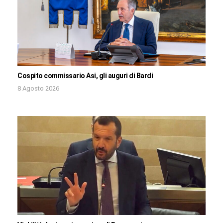
Cospito commissario Asi, gli auguri di Bardi
8 Agosto 2026