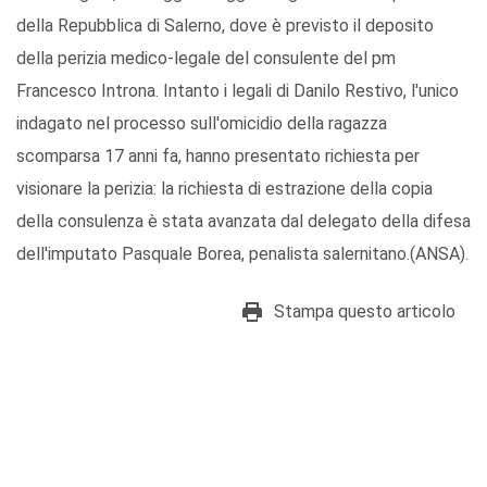
della Repubblica di Salerno, dove è previsto il deposito
della perizia medico-legale del consulente del pm
Francesco Introna. Intanto i legali di Danilo Restivo, l'unico
indagato nel processo sull'omicidio della ragazza
scomparsa 17 anni fa, hanno presentato richiesta per
visionare la perizia: la richiesta di estrazione della copia
della consulenza è stata avanzata dal delegato della difesa
dell'imputato Pasquale Borea, penalista salernitano.(ANSA).
Stampa questo articolo