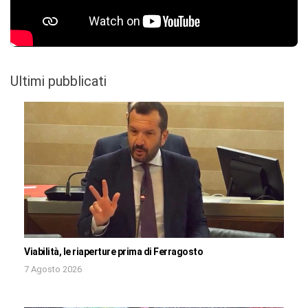
Ultimi pubblicati
Viabilità, le riaperture prima di Ferragosto
7 Agosto 2026