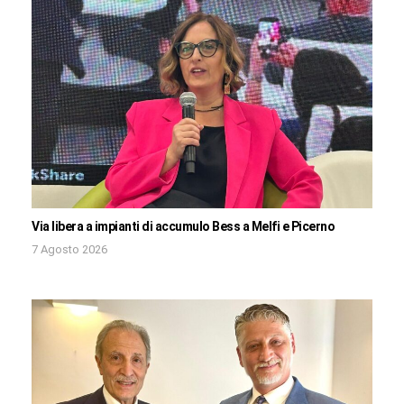
Via libera a impianti di accumulo Bess a Melfi e Picerno
7 Agosto 2026