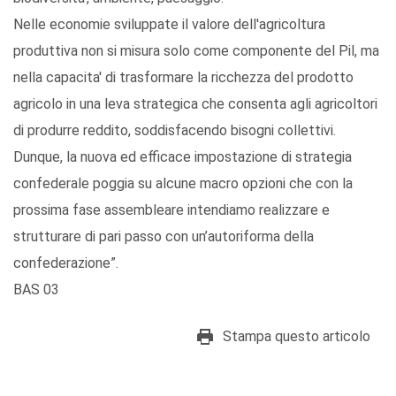
Nelle economie sviluppate il valore dell'agricoltura
produttiva non si misura solo come componente del Pil, ma
nella capacita' di trasformare la ricchezza del prodotto
agricolo in una leva strategica che consenta agli agricoltori
di produrre reddito, soddisfacendo bisogni collettivi.
Dunque, la nuova ed efficace impostazione di strategia
confederale poggia su alcune macro opzioni che con la
prossima fase assembleare intendiamo realizzare e
strutturare di pari passo con un’autoriforma della
confederazione”.
BAS 03
Stampa questo articolo