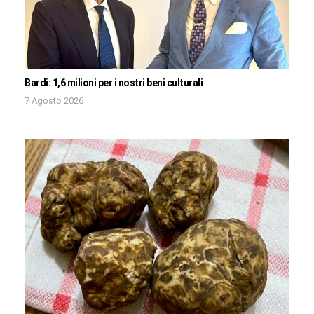
Bardi: 1,6 milioni per i nostri beni culturali
7 Agosto 2026