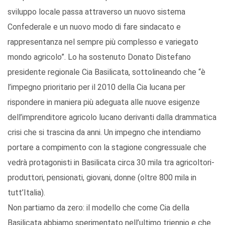
sviluppo locale passa attraverso un nuovo sistema
Confederale e un nuovo modo di fare sindacato e
rappresentanza nel sempre più complesso e variegato
mondo agricolo”. Lo ha sostenuto Donato Distefano
presidente regionale Cia Basilicata, sottolineando che “è
l’impegno prioritario per il 2010 della Cia lucana per
rispondere in maniera più adeguata alle nuove esigenze
dell’imprenditore agricolo lucano derivanti dalla drammatica
crisi che si trascina da anni. Un impegno che intendiamo
portare a compimento con la stagione congressuale che
vedrà protagonisti in Basilicata circa 30 mila tra agricoltori-
produttori, pensionati, giovani, donne (oltre 800 mila in
tutt’Italia).
Non partiamo da zero: il modello che come Cia della
Basilicata abbiamo sperimentato nell’ultimo triennio e che