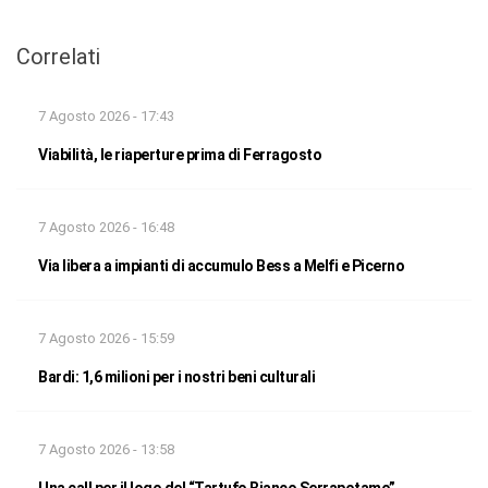
Correlati
7 Agosto 2026 - 17:43
Viabilità, le riaperture prima di Ferragosto
7 Agosto 2026 - 16:48
Via libera a impianti di accumulo Bess a Melfi e Picerno
7 Agosto 2026 - 15:59
Bardi: 1,6 milioni per i nostri beni culturali
7 Agosto 2026 - 13:58