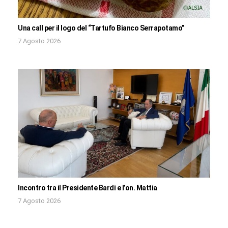
Una call per il logo del “Tartufo Bianco Serrapotamo”
7 Agosto 2026
Incontro tra il Presidente Bardi e l’on. Mattia
7 Agosto 2026