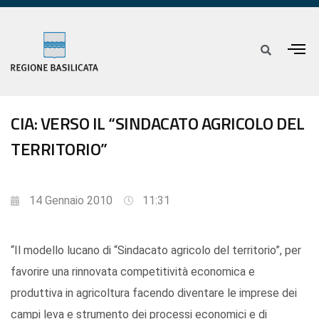
CIA: VERSO IL “SINDACATO AGRICOLO DEL
TERRITORIO”
14 Gennaio 2010
11:31
“Il modello lucano di “Sindacato agricolo del territorio”, per
favorire una rinnovata competitività economica e
produttiva in agricoltura facendo diventare le imprese dei
campi leva e strumento dei processi economici e di