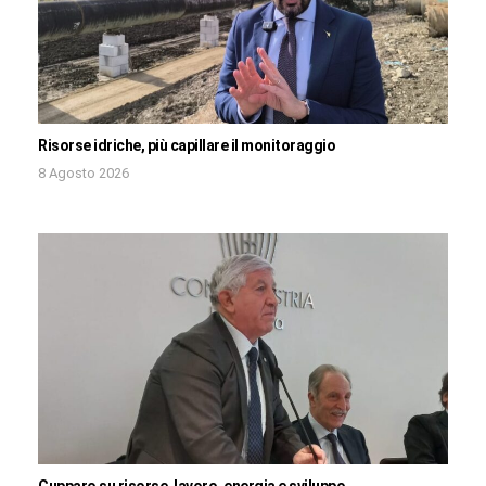
Risorse idriche, più capillare il monitoraggio
8 Agosto 2026