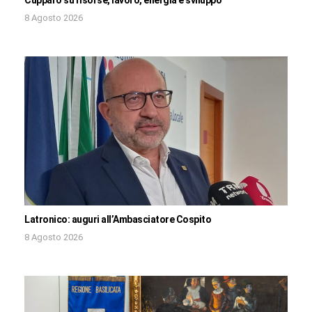
Cupparo su risorse, lavoro, energia e sviluppo
8 Agosto 2026
Latronico: auguri all’Ambasciatore Cospito
8 Agosto 2026