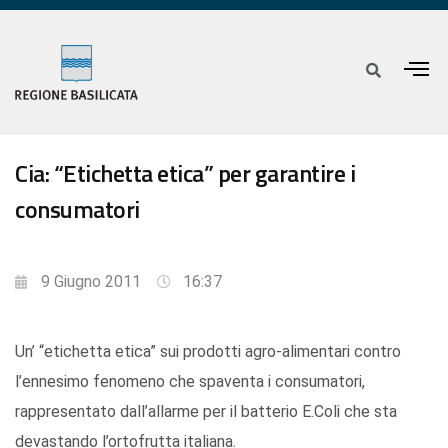
Cia: “Etichetta etica” per garantire i
consumatori
9 Giugno 2011
16:37
Un’ “etichetta etica” sui prodotti agro-alimentari contro
l’ennesimo fenomeno che spaventa i consumatori,
rappresentato dall’allarme per il batterio E.Coli che sta
devastando l’ortofrutta italiana.