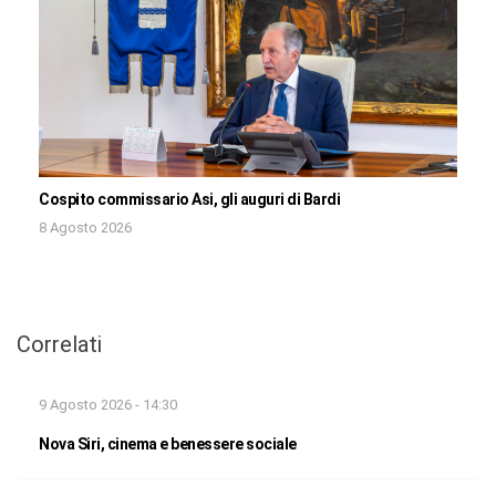
Cospito commissario Asi, gli auguri di Bardi
8 Agosto 2026
Correlati
9 Agosto 2026 - 14:30
Nova Siri, cinema e benessere sociale