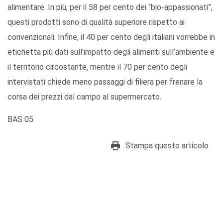
alimentare. In più, per il 58 per cento dei “bio-appassionati”,
questi prodotti sono di qualità superiore rispetto ai
convenzionali. Infine, il 40 per cento degli italiani vorrebbe in
etichetta più dati sull’impatto degli alimenti sull’ambiente e
il territorio circostante, mentre il 70 per cento degli
intervistati chiede meno passaggi di filiera per frenare la
corsa dei prezzi dal campo al supermercato.
BAS 05
Stampa questo articolo