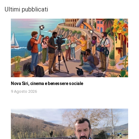
Ultimi pubblicati
Nova Siri, cinema e benessere sociale
9 Agosto 2026