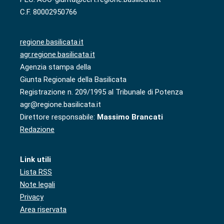
C.F. 80002950766
regione.basilicata.it
agr.regione.basilicata.it
Agenzia stampa della
Giunta Regionale della Basilicata
Registrazione n. 209/1995 al Tribunale di Potenza
agr@regione.basilicata.it
Direttore responsabile:
Massimo Brancati
Redazione
Link utili
Lista RSS
Note legali
Privacy
Area riservata