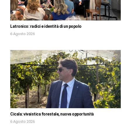
Latronico: radici e identità di un popolo
6 Agosto 2026
Cicala: vivaistica forestale, nuova opportunità
6 Agosto 2026