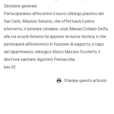
Direzione generale.
Parteciperanno all'incontro il nuovo chirurgo plastico del
San Carlo, Maurizio Saturno, che effettuerà il primo
intervento; il luminare catalano Josè Manuel Collado Delfa,
alla cui scuola Saturno ha appreso la nuova tecnica, e che
parteciperà all'intervento in funzione di supporto; il capo
del dipartimento chirurgico Enrico Mazzeo Cicchetti; il
direttore sanitario Agostino Pennacchia.
bas 02
Stampa questo articolo