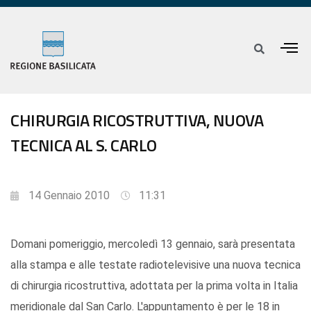
CHIRURGIA RICOSTRUTTIVA, NUOVA
TECNICA AL S. CARLO
14 Gennaio 2010
11:31
Domani pomeriggio, mercoledì 13 gennaio, sarà presentata
alla stampa e alle testate radiotelevisive una nuova tecnica
di chirurgia ricostruttiva, adottata per la prima volta in Italia
meridionale dal San Carlo. L'appuntamento è per le 18 in