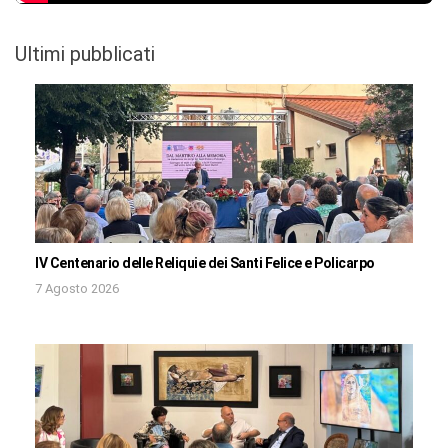
Ultimi pubblicati
IV Centenario delle Reliquie dei Santi Felice e Policarpo
7 Agosto 2026