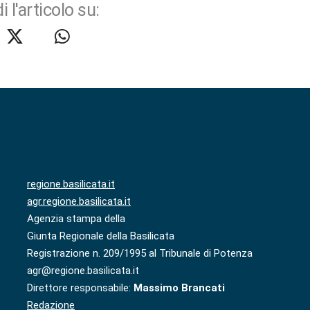
i l'articolo su:
regione.basilicata.it
agr.regione.basilicata.it
Agenzia stampa della
Giunta Regionale della Basilicata
Registrazione n. 209/1995 al Tribunale di Potenza
agr@regione.basilicata.it
Direttore responsabile:
Massimo Brancati
Redazione