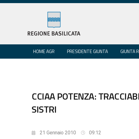
HOME AGR
PRESIDENTE GIUNTA
GIUNTA 
CCIAA POTENZA: TRACCIABILI
SISTRI
21 Gennaio 2010
09:12