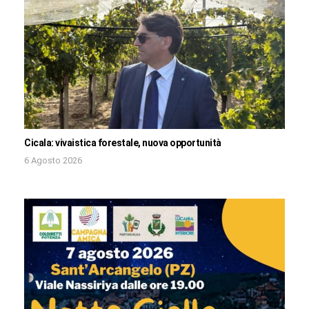
Cicala: vivaistica forestale, nuova opportunità
6 Agosto 2026