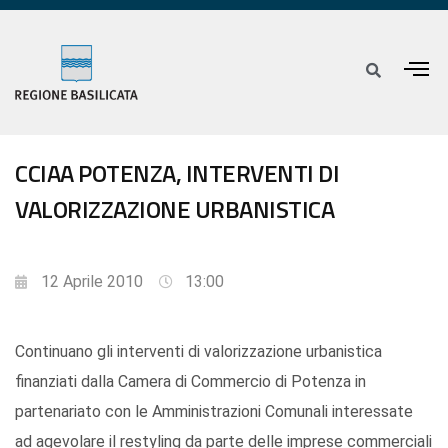
CCIAA POTENZA, INTERVENTI DI
VALORIZZAZIONE URBANISTICA
12 Aprile 2010
13:00
Continuano gli interventi di valorizzazione urbanistica
finanziati dalla Camera di Commercio di Potenza in
partenariato con le Amministrazioni Comunali interessate
ad agevolare il restyling da parte delle imprese commerciali