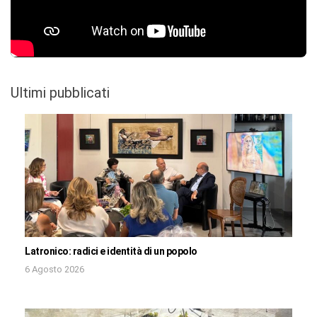
Ultimi pubblicati
Latronico: radici e identità di un popolo
6 Agosto 2026