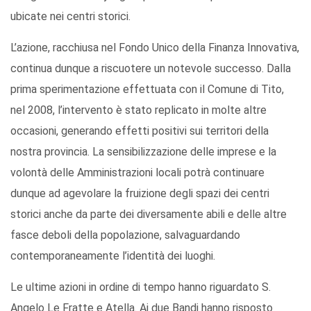
ubicate nei centri storici.
L’azione, racchiusa nel Fondo Unico della Finanza Innovativa,
continua dunque a riscuotere un notevole successo. Dalla
prima sperimentazione effettuata con il Comune di Tito,
nel 2008, l’intervento è stato replicato in molte altre
occasioni, generando effetti positivi sui territori della
nostra provincia. La sensibilizzazione delle imprese e la
volontà delle Amministrazioni locali potrà continuare
dunque ad agevolare la fruizione degli spazi dei centri
storici anche da parte dei diversamente abili e delle altre
fasce deboli della popolazione, salvaguardando
contemporaneamente l’identità dei luoghi.
Le ultime azioni in ordine di tempo hanno riguardato S.
Angelo Le Fratte e Atella. Ai due Bandi hanno risposto