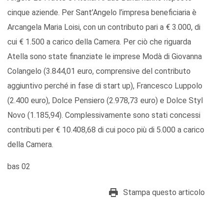
cinque aziende. Per Sant’Angelo l’impresa beneficiaria è
Arcangela Maria Loisi, con un contributo pari a € 3.000, di
cui € 1.500 a carico della Camera. Per ciò che riguarda
Atella sono state finanziate le imprese Modà di Giovanna
Colangelo (3.844,01 euro, comprensive del contributo
aggiuntivo perché in fase di start up), Francesco Luppolo
(2.400 euro), Dolce Pensiero (2.978,73 euro) e Dolce Styl
Novo (1.185,94). Complessivamente sono stati concessi
contributi per € 10.408,68 di cui poco più di 5.000 a carico
della Camera.
bas 02
Stampa questo articolo