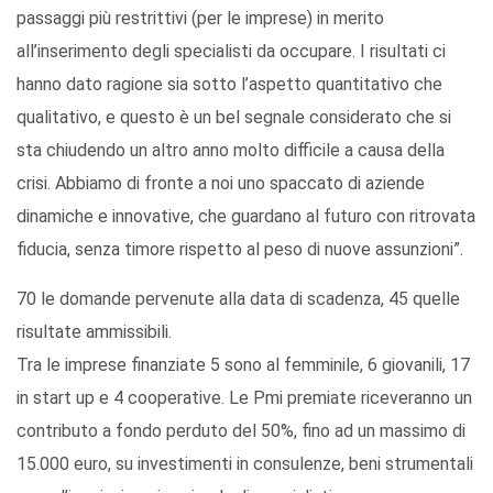
passaggi più restrittivi (per le imprese) in merito
all’inserimento degli specialisti da occupare. I risultati ci
hanno dato ragione sia sotto l’aspetto quantitativo che
qualitativo, e questo è un bel segnale considerato che si
sta chiudendo un altro anno molto difficile a causa della
crisi. Abbiamo di fronte a noi uno spaccato di aziende
dinamiche e innovative, che guardano al futuro con ritrovata
fiducia, senza timore rispetto al peso di nuove assunzioni”.
70 le domande pervenute alla data di scadenza, 45 quelle
risultate ammissibili.
Tra le imprese finanziate 5 sono al femminile, 6 giovanili, 17
in start up e 4 cooperative. Le Pmi premiate riceveranno un
contributo a fondo perduto del 50%, fino ad un massimo di
15.000 euro, su investimenti in consulenze, beni strumentali