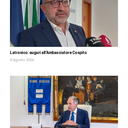
Latronico: auguri all’Ambasciatore Cospito
8 Agosto 2026