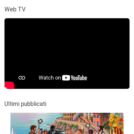
Web TV
Ultimi pubblicati