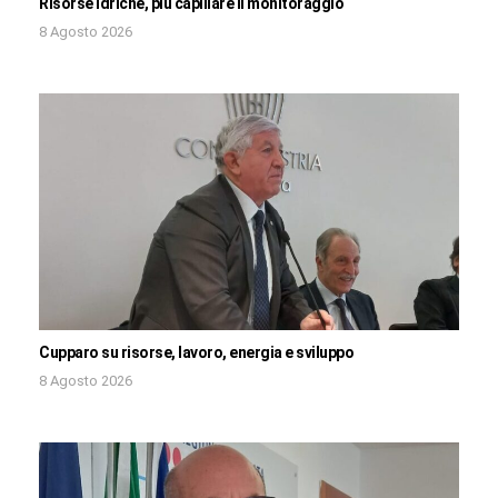
Risorse idriche, più capillare il monitoraggio
8 Agosto 2026
Cupparo su risorse, lavoro, energia e sviluppo
8 Agosto 2026