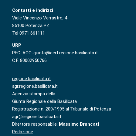
Contatti e indirizzi
Viale Vincenzo Verrastro, 4
85100 Potenza PZ
Tel 0971 661111
URP
PEC: AOO-giunta@cert.regione.basilicata.it
C.F. 80002950766
regione.basilicata.it
agr.regione.basilicata.it
Agenzia stampa della
Giunta Regionale della Basilicata
Registrazione n. 209/1995 al Tribunale di Potenza
agr@regione.basilicata.it
Direttore responsabile:
Massimo Brancati
Redazione