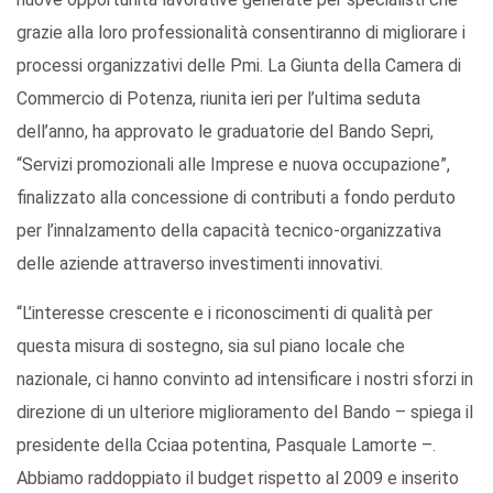
grazie alla loro professionalità consentiranno di migliorare i
processi organizzativi delle Pmi. La Giunta della Camera di
Commercio di Potenza, riunita ieri per l’ultima seduta
dell’anno, ha approvato le graduatorie del Bando Sepri,
“Servizi promozionali alle Imprese e nuova occupazione”,
finalizzato alla concessione di contributi a fondo perduto
per l’innalzamento della capacità tecnico-organizzativa
delle aziende attraverso investimenti innovativi.
“L’interesse crescente e i riconoscimenti di qualità per
questa misura di sostegno, sia sul piano locale che
nazionale, ci hanno convinto ad intensificare i nostri sforzi in
direzione di un ulteriore miglioramento del Bando – spiega il
presidente della Cciaa potentina, Pasquale Lamorte –.
Abbiamo raddoppiato il budget rispetto al 2009 e inserito