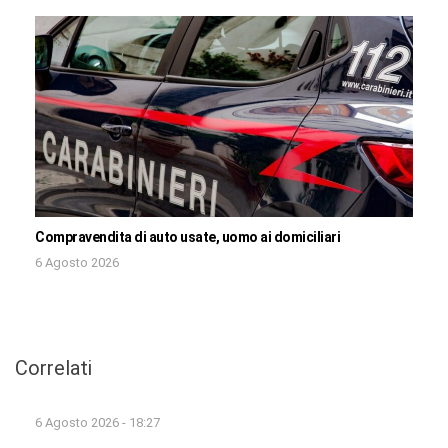
Compravendita di auto usate, uomo ai domiciliari
6 Agosto 2026
Correlati
6 Agosto 2026 - 18:27