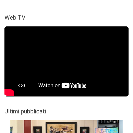
Web TV
Ultimi pubblicati