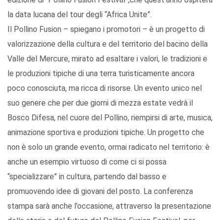
la data lucana del tour degli “Africa Unite”.
Il Pollino Fusion – spiegano i promotori – è un progetto di
valorizzazione della cultura e del territorio del bacino della
Valle del Mercure, mirato ad esaltare i valori, le tradizioni e
le produzioni tipiche di una terra turisticamente ancora
poco conosciuta, ma ricca di risorse. Un evento unico nel
suo genere che per due giorni di mezza estate vedrà il
Bosco Difesa, nel cuore del Pollino, riempirsi di arte, musica,
animazione sportiva e produzioni tipiche. Un progetto che
non è solo un grande evento, ormai radicato nel territorio: è
anche un esempio virtuoso di come ci si possa
“specializzare” in cultura, partendo dal basso e
promuovendo idee di giovani del posto. La conferenza
stampa sarà anche l’occasione, attraverso la presentazione