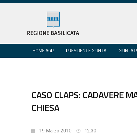
HOME AGR
PRESIDENTE GIUNTA
GIUNTA 
CASO CLAPS: CADAVERE M
CHIESA
19 Marzo 2010
12:30