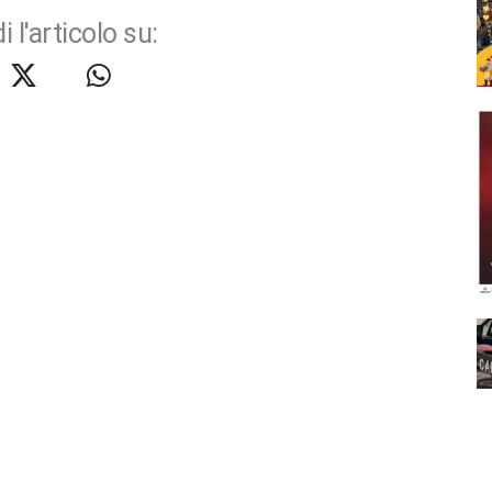
i l'articolo su: