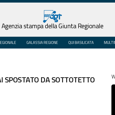
Agenzia stampa della Giunta Regionale
REGIONALE
GALASSIA REGIONE
QUI BASILICATA
MULTI
AI SPOSTATO DA SOTTOTETTO
W