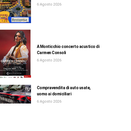
6 Agosto 2026
A Monticchio concerto acustico di
Carmen Consoli
6 Agosto 2026
Compravendita di auto usate,
uomo ai domiciliari
6 Agosto 2026