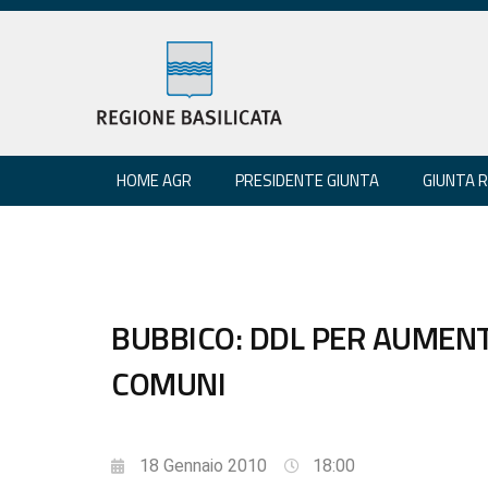
HOME AGR
PRESIDENTE GIUNTA
GIUNTA 
BUBBICO: DDL PER AUMENT
COMUNI
18 Gennaio 2010
18:00