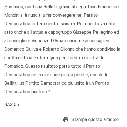
Pomarico, continua Bellitti, grazie al segretario Francesco
Mancini si è riusciti a far convergere nel Partito
Democratico l’intero centro sinistra. Per questo va dato
atto anche all’attuale capogruppo Giuseppe Pellegrino ed
al consigliere Vincenzo D’Amato insieme ai consiglieri
Domenico Giuliva e Roberto Glionna che hanno condiviso la
scelta unitaria e strategica per il centro sinistra di
Pomarico. Questo risultato porta tutto il Partito
Democratico nella direzione giusta perché, conclude
Bellitti, un Partito Democratico più unito è un Partito
Democratico più forte”.
BAS 05
Stampa questo articolo