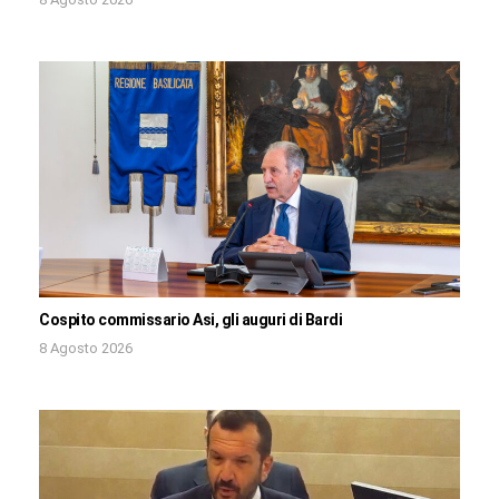
Cospito commissario Asi, gli auguri di Bardi
8 Agosto 2026