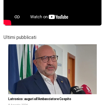
Ultimi pubblicati
Latronico: auguri all’Ambasciatore Cospito
8 Agosto 2026