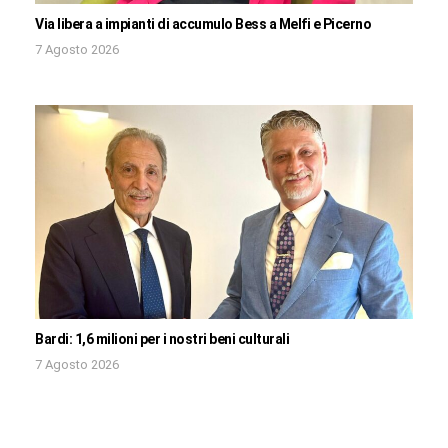
Via libera a impianti di accumulo Bess a Melfi e Picerno
7 Agosto 2026
Bardi: 1,6 milioni per i nostri beni culturali
7 Agosto 2026