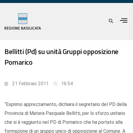
Bellitti (Pd) su unità Gruppi opposizione
Pomarico
21 Febbraio 2011
16:54
“Esprimo apprezzamento, dichiara il segretario del PD della
Provincia di Matera Pasquale Bellitti, per lo sforzo unitario
che si è raggiunto nel PD di Pomarico che ha portato alla
formazione di un gruppo unico di opposizione al Comune. A