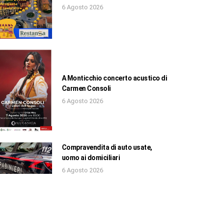
6 Agosto 2026
A Monticchio concerto acustico di
Carmen Consoli
6 Agosto 2026
Compravendita di auto usate,
uomo ai domiciliari
6 Agosto 2026