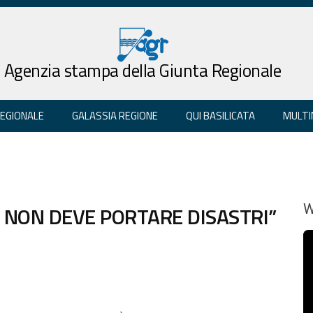
Agenzia stampa della Giunta Regionale
REGIONALE
GALASSIA REGIONE
QUI BASILICATA
MULTI
IO NON DEVE PORTARE DISASTRI”
W