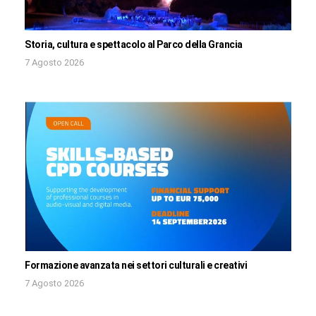
Storia, cultura e spettacolo al Parco della Grancia
7 Agosto 2026
Formazione avanzata nei settori culturali e creativi
7 Agosto 2026