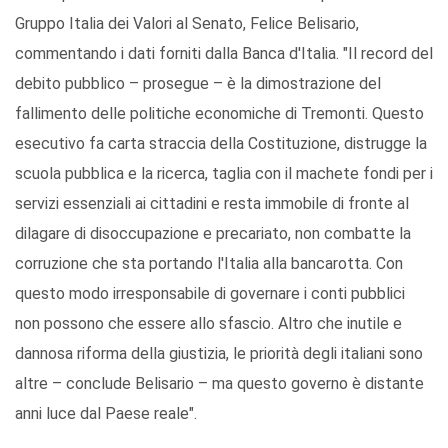
Gruppo Italia dei Valori al Senato, Felice Belisario,
commentando i dati forniti dalla Banca d'Italia. "Il record del
debito pubblico – prosegue – è la dimostrazione del
fallimento delle politiche economiche di Tremonti. Questo
esecutivo fa carta straccia della Costituzione, distrugge la
scuola pubblica e la ricerca, taglia con il machete fondi per i
servizi essenziali ai cittadini e resta immobile di fronte al
dilagare di disoccupazione e precariato, non combatte la
corruzione che sta portando l'Italia alla bancarotta. Con
questo modo irresponsabile di governare i conti pubblici
non possono che essere allo sfascio. Altro che inutile e
dannosa riforma della giustizia, le priorità degli italiani sono
altre – conclude Belisario – ma questo governo è distante
anni luce dal Paese reale".