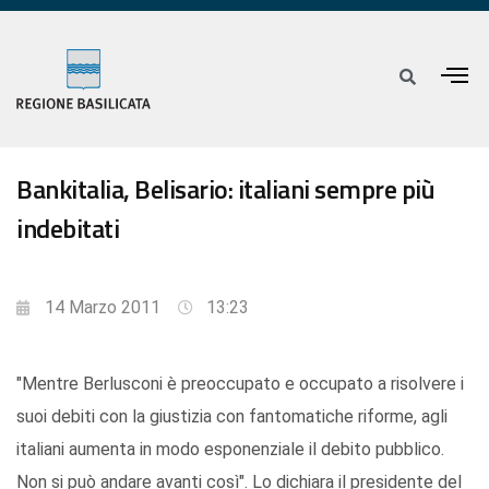
Bankitalia, Belisario: italiani sempre più
indebitati
14 Marzo 2011
13:23
"Mentre Berlusconi è preoccupato e occupato a risolvere i
suoi debiti con la giustizia con fantomatiche riforme, agli
italiani aumenta in modo esponenziale il debito pubblico.
Non si può andare avanti così". Lo dichiara il presidente del