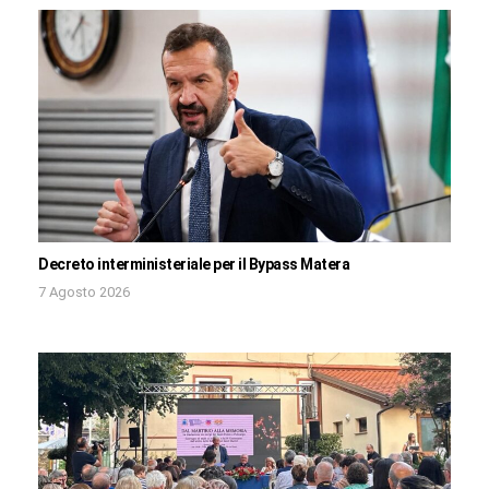
Decreto interministeriale per il Bypass Matera
7 Agosto 2026