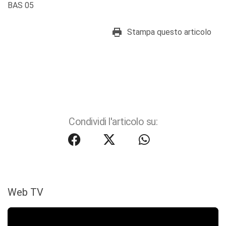
BAS 05
Stampa questo articolo
Condividi l'articolo su:
Web TV