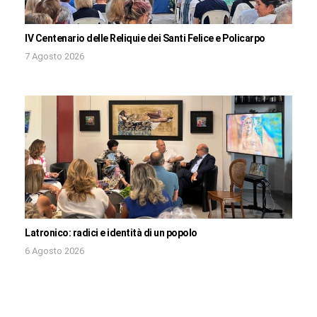
IV Centenario delle Reliquie dei Santi Felice e Policarpo
7 Agosto 2026
Latronico: radici e identità di un popolo
6 Agosto 2026