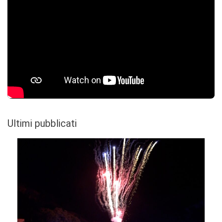
Ultimi pubblicati