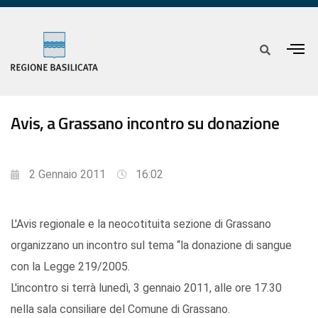
Avis, a Grassano incontro su donazione
2 Gennaio 2011
16:02
L'Avis regionale e la neocotituita sezione di Grassano
organizzano un incontro sul tema “la donazione di sangue
con la Legge 219/2005.
L'incontro si terrà lunedì, 3 gennaio 2011, alle ore 17.30
nella sala consiliare del Comune di Grassano.