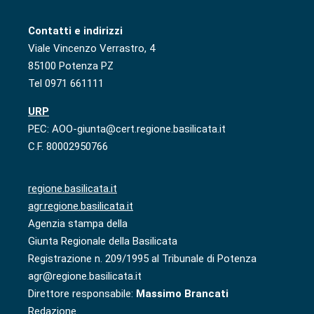
Contatti e indirizzi
Viale Vincenzo Verrastro, 4
85100 Potenza PZ
Tel 0971 661111
URP
PEC: AOO-giunta@cert.regione.basilicata.it
C.F. 80002950766
regione.basilicata.it
agr.regione.basilicata.it
Agenzia stampa della
Giunta Regionale della Basilicata
Registrazione n. 209/1995 al Tribunale di Potenza
agr@regione.basilicata.it
Direttore responsabile:
Massimo Brancati
Redazione