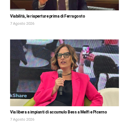
Viabilità, le riaperture prima di Ferragosto
7 Agosto 2026
Via libera a impianti di accumulo Bess a Melfi e Picerno
7 Agosto 2026