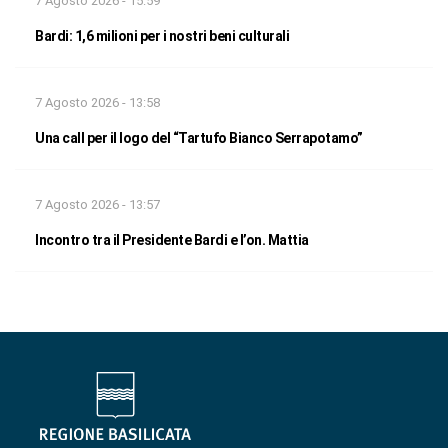
7 Agosto 2026 - 15:59
Bardi: 1,6 milioni per i nostri beni culturali
7 Agosto 2026 - 13:58
Una call per il logo del “Tartufo Bianco Serrapotamo”
7 Agosto 2026 - 13:57
Incontro tra il Presidente Bardi e l’on. Mattia