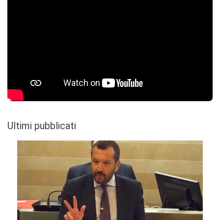
Ultimi pubblicati