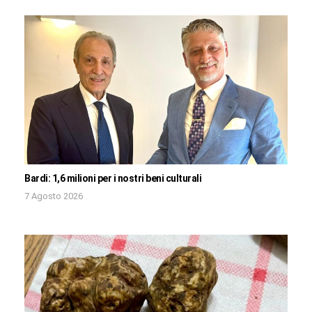
Bardi: 1,6 milioni per i nostri beni culturali
7 Agosto 2026