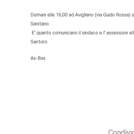
Domani alle 16,00 ad Avigliano (via Guido Rossa) s
Sanitario.
E' quanto comunicano il sindaco e l' assessore all
Santoro.
As-Bas
Condivid