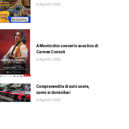
6 Agosto 2026
A Monticchio concerto acustico di
Carmen Consoli
6 Agosto 2026
Compravendita di auto usate,
uomo ai domiciliari
6 Agosto 2026