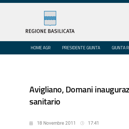
HOME AGR
PRESIDENTE GIUNTA
GIUNTA 
Avigliano, Domani inauguraz
sanitario
18 Novembre 2011
17:41