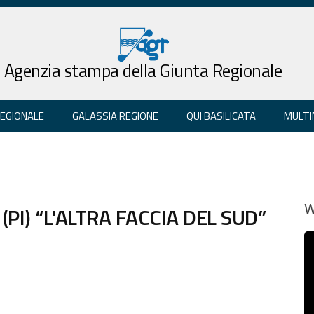
Agenzia stampa della Giunta Regionale
REGIONALE
GALASSIA REGIONE
QUI BASILICATA
MULTI
(PI) “L'ALTRA FACCIA DEL SUD”
W