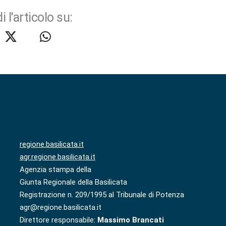
i l'articolo su:
regione.basilicata.it
agr.regione.basilicata.it
Agenzia stampa della
Giunta Regionale della Basilicata
Registrazione n. 209/1995 al Tribunale di Potenza
agr@regione.basilicata.it
Direttore responsabile:
Massimo Brancati