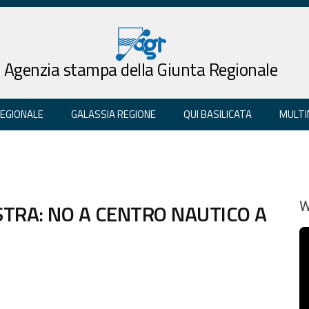
Agenzia stampa della Giunta Regionale
REGIONALE
GALASSIA REGIONE
QUI BASILICATA
MULTI
STRA: NO A CENTRO NAUTICO A
W