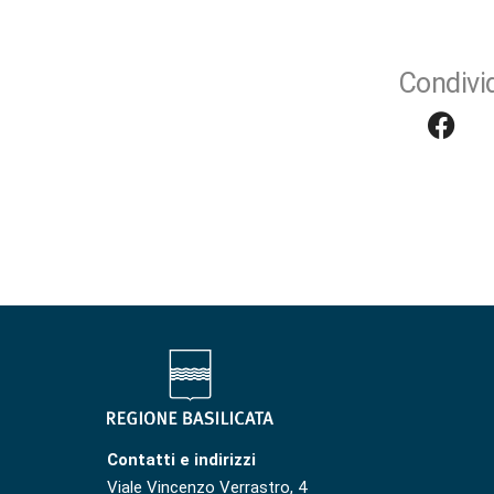
Condivid
Contatti e indirizzi
Viale Vincenzo Verrastro, 4