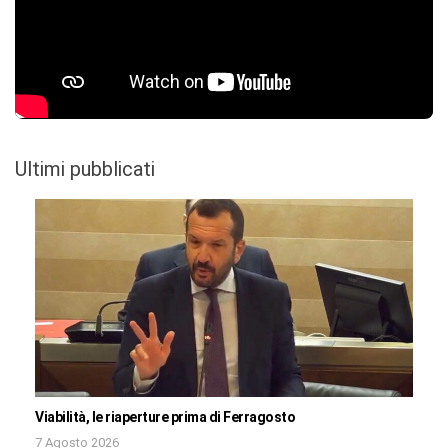
Ultimi pubblicati
Viabilità, le riaperture prima di Ferragosto
7 Agosto 2026