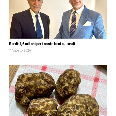
Bardi: 1,6 milioni per i nostri beni culturali
7 Agosto 2026