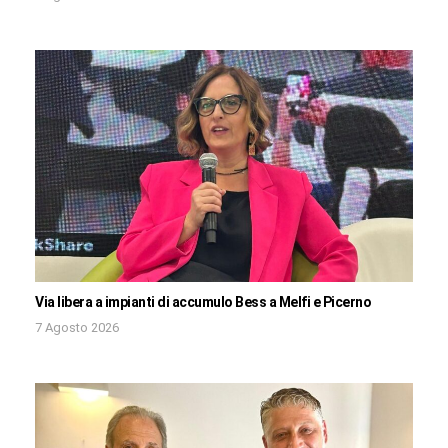
Via libera a impianti di accumulo Bess a Melfi e Picerno
7 Agosto 2026