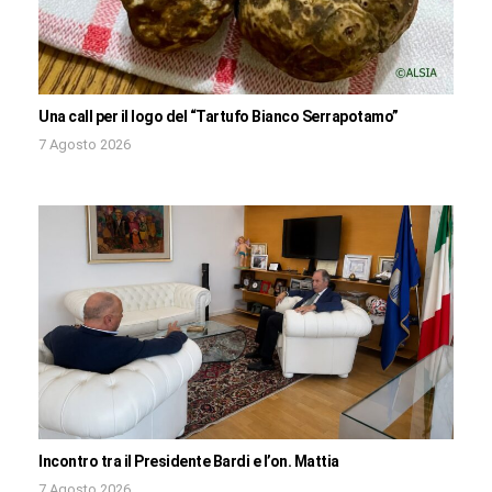
Una call per il logo del “Tartufo Bianco Serrapotamo”
7 Agosto 2026
Incontro tra il Presidente Bardi e l’on. Mattia
7 Agosto 2026