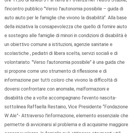
l'incontro pubblico "Verso l'autonomia possibile – guida di
auto aiuto per le famiglie che vivono la disabilità”. Alla base
della iniziativa la consapevolezza che quello di fornire aiuto
e sostegno alle famiglie di minori in condizioni di disabilità è
un obiettivo comune a istituzioni, agenzie sanitarie e
scolastiche , pediatri di libera scelta, servizi sociali e di
volontariato. ''Verso l'autonomia possibile" è una guida che
si propone come uno strumento di riflessione e di
informazione per tutti coloro che vivono la difficoltà di
doversi confrontare con anomalie, malformazioni e
disabilità che a volte accompagnano l'evento nascita-
sottolinea Raffaella Restaino, Vice Presidente “Fondazione
W Ale”- Attraverso l'informazione, elemento essenziale che
permette di avvicinarsi al problema e di acquisirne maggiore