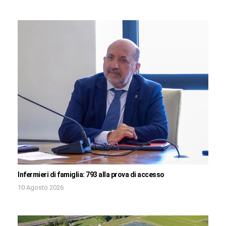
Infermieri di famiglia: 793 alla prova di accesso
10 Agosto 2026