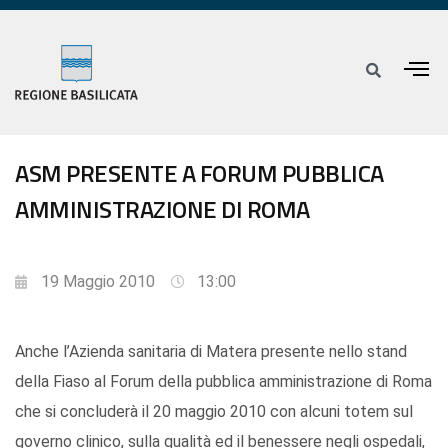
ASM PRESENTE A FORUM PUBBLICA
AMMINISTRAZIONE DI ROMA
19 Maggio 2010
13:00
Anche l’Azienda sanitaria di Matera presente nello stand
della Fiaso al Forum della pubblica amministrazione di Roma
che si concluderà il 20 maggio 2010 con alcuni totem sul
governo clinico, sulla qualità ed il benessere negli ospedali,