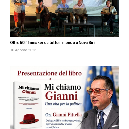
Oltre 50 filmmaker da tutto il mondo a Nova Siri
10 Agosto 2026