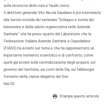
sulla sicurezza della cura e l’audit civico.
Il direttore generale Vito Nicola Gaudiano è poi intervenuto
alla tavola rotonda del seminario “Sviluppo e tutela del
benessere e della salute organizzativa nelle Aziende
Sanitarie” che ha preso spunto dal Laboratorio che la
Federazione Italiana Aziende Sanitarie e Ospedaliere
(FIASO) ha avviato sul tema e che ha rappresentato un
importante momento scientifico e di confronto, come
quelli già avviati sulla centralizzazione degli acquisti, sul
governo del territorio, sui costi della Sla, sui fabbisogni
formativi della classe dirigente del Ssn.
bas 02
Stampa questo articolo