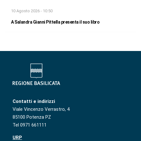
10 Agosto 2026 - 10:50
A Salandra Gianni Pittella presenta il suo libro
Contatti e indirizzi
Viale Vincenzo Verrastro, 4
85100 Potenza PZ
Tel 0971 661111
URP