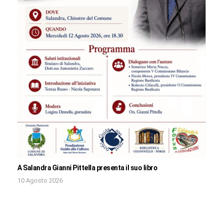
A Salandra Gianni Pittella presenta il suo libro
10 Agosto 2026