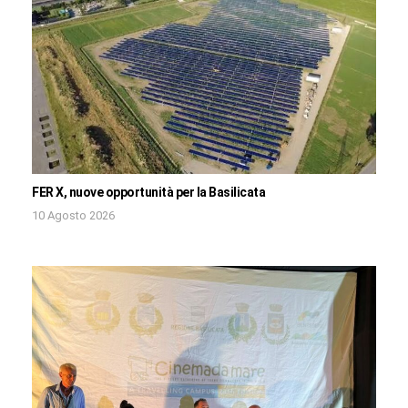
FER X, nuove opportunità per la Basilicata
10 Agosto 2026