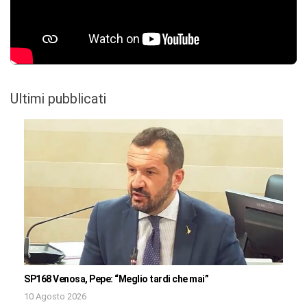
Ultimi pubblicati
SP168 Venosa, Pepe: “Meglio tardi che mai”
10 Agosto 2026